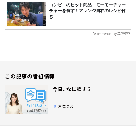
コンビニのヒット商品！モーモーチャー
チャーを食す！アレンジ自在のレシピ付
き
Recommended by
この記事の番組情報
今日、なに話す？
魚住りえ