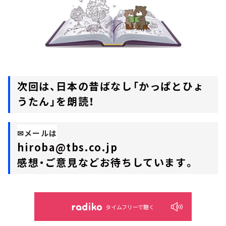
次回は、日本の昔ばなし「かっぱとひょ
うたん」を朗読！
✉メールは
hiroba@tbs.co.jp
感想・ご意見などお待ちしています。
タイムフリーで聴く