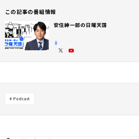
この記事の番組情報
安住紳一郎の日曜天国
# Podcast