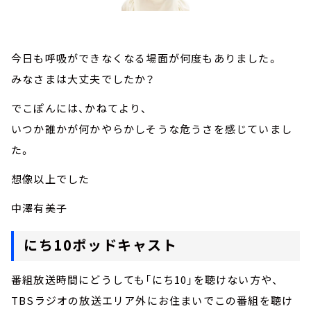
今日も呼吸ができなくなる場面が何度もありました。
みなさまは大丈夫でしたか？
でこぽんには、かねてより、
いつか誰かが何かやらかしそうな危うさを感じていまし
た。
想像以上でした
中澤有美子
にち10ポッドキャスト
番組放送時間にどうしても「にち10」を聴けない方や、
TBSラジオの放送エリア外にお住まいでこの番組を聴け