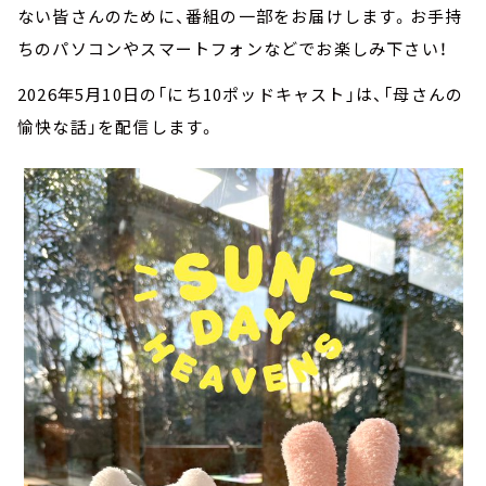
ない皆さんのために、番組の一部をお届けします。お手持
ちのパソコンやスマートフォンなどでお楽しみ下さい！
2026年5月10日の「にち10ポッドキャスト」は、「母さんの
愉快な話」を配信します。