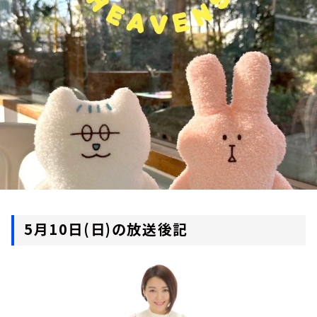
お知らせ
イベント・グッズ
YouTube
会社情報
5月10日(日)の放送後記