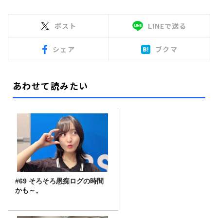
ポスト
LINEで送る
シェア
ブクマ
あわせて読みたい
#69 そろそろ愚痴ログの時間
かも～。