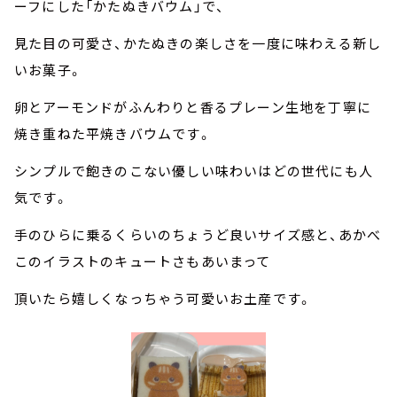
ーフにした「かたぬきバウム」で、
見た目の可愛さ、かたぬきの楽しさを一度に味わえる新し
いお菓子。
卵とアーモンドがふんわりと香るプレーン生地を丁寧に
焼き重ねた平焼きバウムです。
シンプルで飽きのこない優しい味わいはどの世代にも人
気です。
手のひらに乗るくらいのちょうど良いサイズ感と、あかべ
このイラストのキュートさもあいまって
頂いたら嬉しくなっちゃう可愛いお土産です。