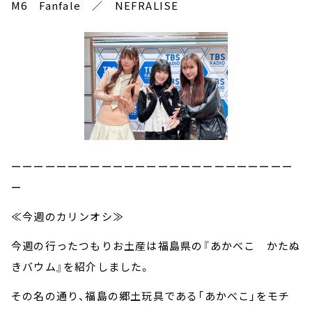
M6 Fanfale ／ NEFRALISE
ーーーーーーーーーーーーーーーーーーーーーーーーー
ー
≪今週のカリンオシ≫
今週の行ったつもりお土産は福島県の『あかべこ かたぬ
きバウム』を紹介しました。
その名の通り、福島の郷土玩具である「あかべこ」をモチ