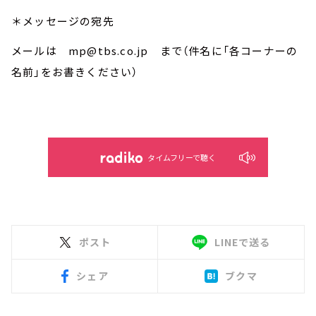
＊メッセージの宛先
メールは mp@tbs.co.jp まで（件名に「各コーナーの
名前」をお書きください）
タイムフリーで聴く
ポスト
LINEで送る
シェア
ブクマ