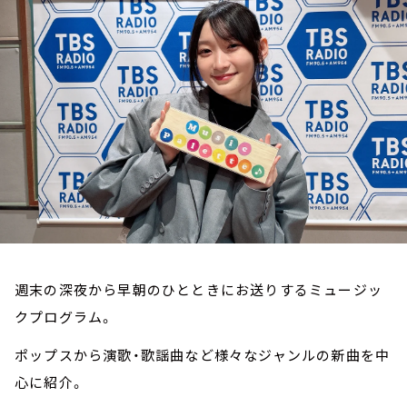
お知らせ
イベント・グッズ
YouTube
会社情報
週末の深夜から早朝のひとときにお送りするミュージッ
クプログラム。
ポップスから演歌・歌謡曲など様々なジャンルの新曲を中
心に紹介。