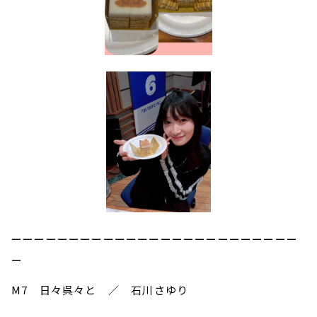
ーーーーーーーーーーーーーーーーーーーーーーーーー
ー
M7 日々呉々と ／ 石川さゆり