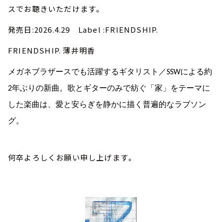
スでお聴きいただけます。
発売日:2026.4.29 Label :FRIENDSHIP.
FRIENDSHIP. 薄井明香
メガネブラザースでも活躍するギタリスト／SSWによる約
2年ぶりの新曲。歌とギターのみで紡ぐ「家」をテーマに
した楽曲は、愛と安らぎを静かに描く普遍的なラブソン
グ。
何卒よろしくお願い申し上げます。