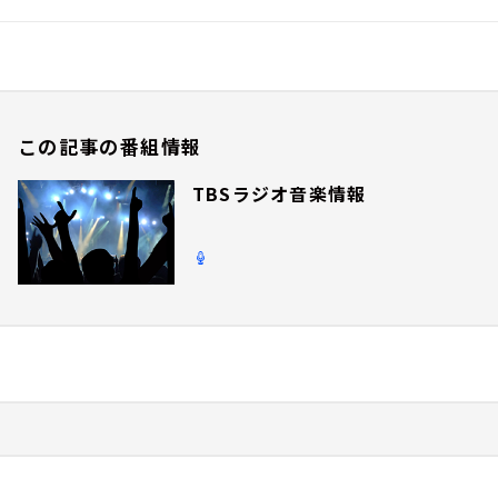
この記事の番組情報
TBSラジオ音楽情報