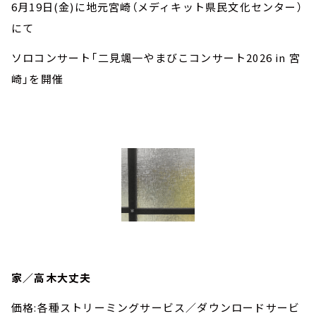
6月19日(金)に地元宮崎（メディキット県民文化センター）
にて
ソロコンサート「二見颯一やまびこコンサート2026 in 宮
崎」を開催
家／高木大丈夫
価格:各種ストリーミングサービス／ダウンロードサービ