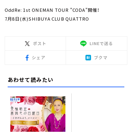
OddRe: 1st ONEMAN TOUR "CODA"開催！
7月8日(水)SHIBUYA CLUB QUATTRO
ポスト
LINEで送る
シェア
ブクマ
あわせて読みたい