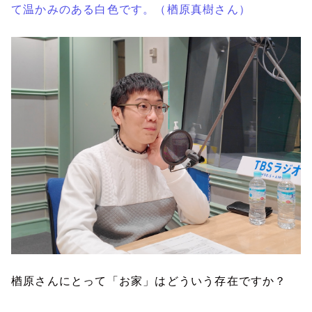
て温かみのある白色です。（楢原真樹さん）
楢原さんにとって「お家」はどういう存在ですか？