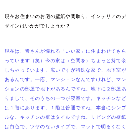
現在お住まいのお宅の壁紙や間取り、インテリアのデ
ザインはいかがでしょうか？
現在は、皆さんが憧れる「いい家」に住まわせてもら
っています（笑）今の家は（空間を）ちょっと持て余
しちゃっています。広いですが特殊な家で、地下室が
あるんです。一応、マンションなんですけれど、マン
ションの部屋で地下があるんですね。地下に２部屋あ
りまして、そのうちの一つが寝室です。キッチンなど
は１階にあります。１階は普通ですね、本当にシンプ
ルな。キッチンの壁はタイルですね。リビングの壁紙
は白色で、ツヤのないタイプで、マットで明るくなく