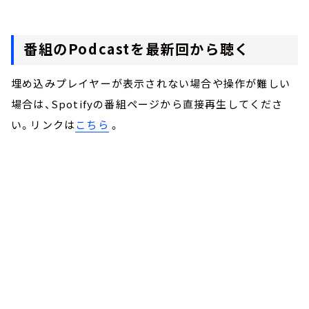
番組のPodcastを最新回から聴く
埋め込みプレイヤーが表示されない場合や操作が難しい
場合は、Spotifyの番組ページから直接再生してくださ
い。リンクは
こちら
。