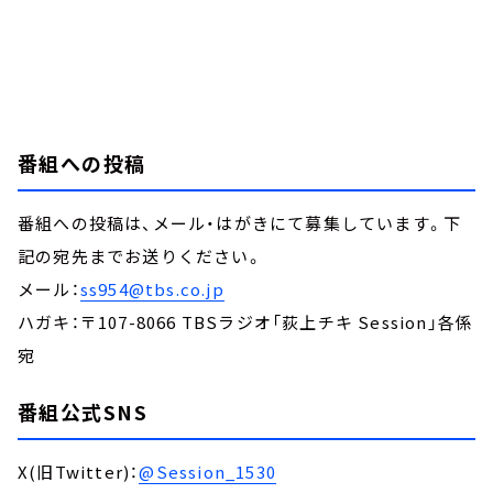
番組への投稿
番組への投稿は、メール・はがきにて募集しています。下
記の宛先までお送りください。
メール：
ss954@tbs.co.jp
ハガキ：〒107-8066 TBSラジオ「荻上チキ Session」各係
宛
番組公式SNS
X(旧Twitter)：
@Session_1530