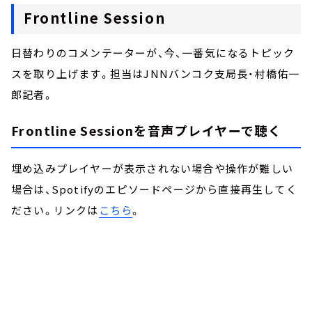
Frontline Session
日替わりのコメンテーターが、今、一番気になるトピック
スを取り上げます。担当はJNNバンコク支局長・村橋佑一
郎記者。
Frontline Sessionを音声プレイヤーで聴く
埋め込みプレイヤーが表示されない場合や操作が難しい
場合は、Spotifyのエピソードページから直接再生してく
ださい。リンクは
こちら
。