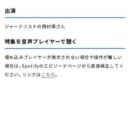
出演
ジャーナリストの西村章さん
特集を音声プレイヤーで聴く
埋め込みプレイヤーが表示されない場合や操作が難しい
場合は、Spotifyのエピソードページから直接再生してく
ださい。リンクは
こちら
。