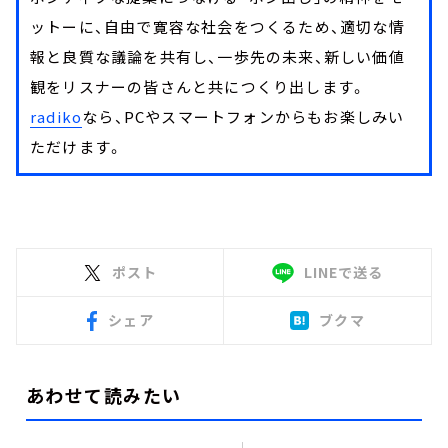
ットーに、自由で寛容な社会をつくるため、適切な情
報と良質な議論を共有し、一歩先の未来、新しい価値
観をリスナーの皆さんと共につくり出します。
radiko
なら、PCやスマートフォンからもお楽しみい
ただけます。
ポスト
LINEで送る
シェア
ブクマ
あわせて読みたい