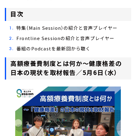
目次
特集（Main Session）の紹介と音声プレイヤー
Frontline Sessionの紹介と音声プレイヤー
番組のPodcastを最新回から聴く
高額療養費制度とは何か～健康格差の
日本の現状を取材報告／5月6日（水）