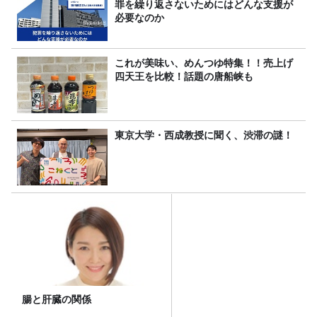
罪を繰り返さないためにはどんな支援が
必要なのか
これが美味い、めんつゆ特集！！売上げ
四天王を比較！話題の唐船峡も
東京大学・西成教授に聞く、渋滞の謎！
腸と肝臓の関係