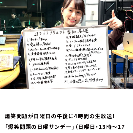
お知らせ
イベント・グッズ
YouTube
会社情報
爆笑問題が日曜日の午後に4時間の生放送！
「爆笑問題の日曜サンデー」（日曜日・13時～17