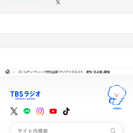
ゴールデン・ウィーク特別企画「アジアリクエスト 愛知・名古屋」開催