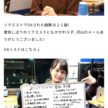
リクエストでOAされた曲数は２１曲！
愛知しばりのリクエストにもかかわらず、沢山のメールあ
りがとうございました！
OAリストはこちら↓