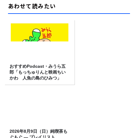
あわせて読みたい
おすすめPodcast・みうら五
郎「もっちゅりんと映画ちい
かわ 人魚の島のひみつ」
2026年8月9日（日）純喫茶も
ぐもぐ ― プレイリスト