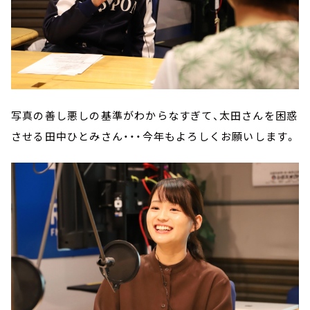
写真の善し悪しの基準がわからなすぎて、太田さんを困惑
させる田中ひとみさん・・・今年もよろしくお願いします。