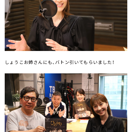
しょうこお姉さんにも、バトン引いてもらいました！