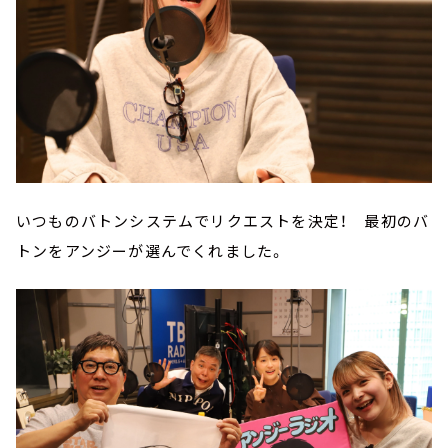
いつものバトンシステムでリクエストを決定！ 最初のバ
トンをアンジーが選んでくれました。