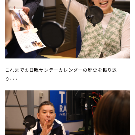
これまでの日曜サンデーカレンダーの歴史を振り返
り・・・