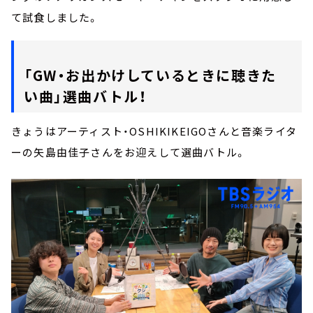
て試食しました。
「GW・お出かけしているときに聴きた
い曲」選曲バトル！
きょうはアーティスト・OSHIKIKEIGOさんと音楽ライタ
ーの矢島由佳子さんをお迎えして選曲バトル。