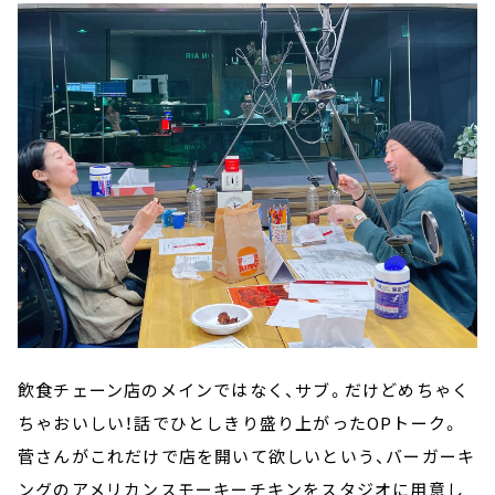
飲食チェーン店のメインではなく、サブ。だけどめちゃく
ちゃおいしい！話でひとしきり盛り上がったOPトーク。
菅さんがこれだけで店を開いて欲しいという、バーガーキ
ングのアメリカンスモーキーチキンをスタジオに用意し