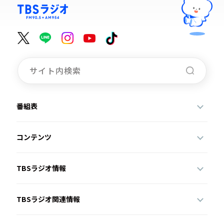
番組表
コンテンツ
TBSラジオ情報
TBSラジオ関連情報