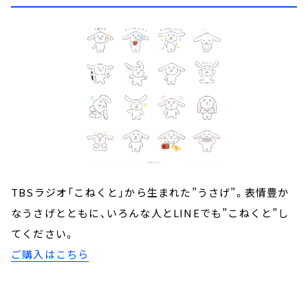
TBSラジオ「こねくと」から生まれた”うさげ”。表情豊か
なうさげとともに、いろんな人とLINEでも”こねくと”し
てください。
ご購入はこちら