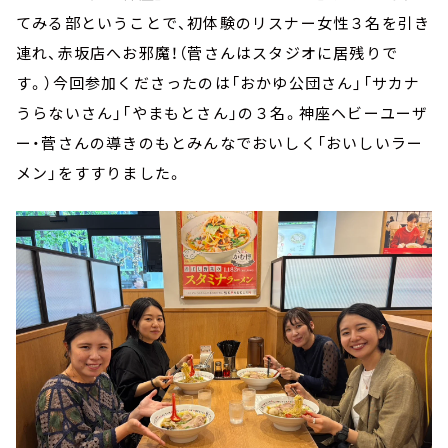
てみる部ということで、初体験のリスナー女性３名を引き
連れ、赤坂店へお邪魔！（菅さんはスタジオに居残りで
す。）今回参加くださったのは「おかゆ公団さん」「サカナ
うらないさん」「やまもとさん」の３名。神座ヘビーユーザ
ー・菅さんの導きのもとみんなでおいしく「おいしいラー
メン」をすすりました。