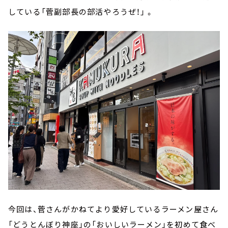
している「菅副部長の部活やろうぜ！」 。
今回は、菅さんがかねてより愛好しているラーメン屋さん
「どうとんぼり神座」の「おいしいラーメン」を初めて食べ