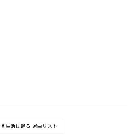
# 生活は踊る 選曲リスト