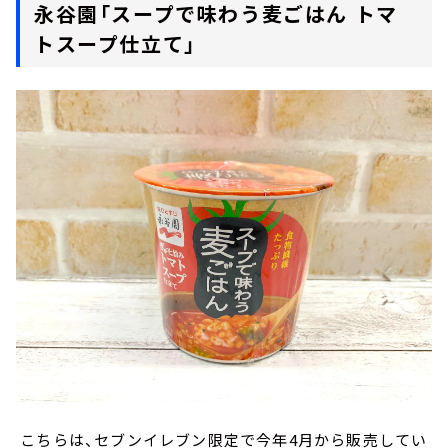
永谷園「スープで味わう麦ごはん トマ
トスープ仕立て」
こちらは、セブンイレブン限定で今年4月から販売してい