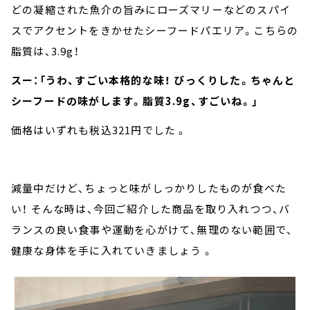
どの凝縮された魚介の旨みにローズマリーなどのスパイ
スでアクセントをきかせたシーフードパエリア。こちらの
脂質は、3.9g！
スー：「うわ、すごい本格的な味！ びっくりした。ちゃんと
シーフードの味がします。脂質3.9g、すごいね。」
価格はいずれも税込321円でした 。
減量中だけど、ちょっと味がしっかりしたものが食べた
い！ そんな時は、今回ご紹介した商品を取り入れつつ、バ
ランスの良い食事や運動を心がけて、無理のない範囲で、
健康な身体を手に入れていきましょう 。