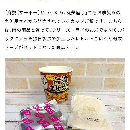
「麻婆（マーボー）といったら、丸美屋♪」でもお馴染みの
丸美屋さんから発売されているカップご飯です 。こちら
は、他の商品と違って、フリーズドライのお米ではなく、パ
ックに入った独自製法で加工したレトルトごはんと粉末
スープがセットになった商品です 。