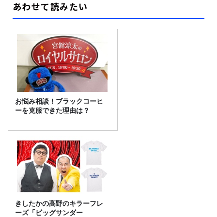
あわせて読みたい
お悩み相談！ブラックコーヒ
ーを克服できた理由は？
きしたかの高野のキラーフレ
ーズ「ビッグサンダー