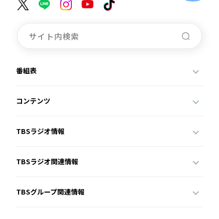
番組表
コンテンツ
TBSラジオ情報
TBSラジオ関連情報
TBSグループ関連情報