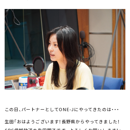
この日、パートナーとしてONE-Jにやってきたのは・・・
生田「おはようございます！長野県からやってきました！