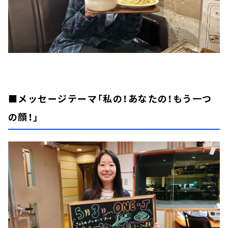
■メッセージテーマ「私の！あなたの！もう一つ
の顔！」