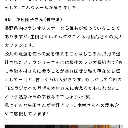
そして、こんなメールが届きました。
RN キビ団子さん（長野県）
長野県内のラジオリスナーなら誰もが知っていることで
ありますが、生田さんはキムタクこと木村拓哉さんの大大
大ファンです。
公共の電波を使って愛を伝えることはもちろん、3月で退
社されたアナウンサーさんには最後のラジオ番組内で「も
し今後木村さんに会うことがあればぜひ私の存在をお伝
えしてー！」と、言うくらい大好きです。もしかして今回の
TBSラジオへの登場も木村さんに会えるかもしれない...
という熱意からの参戦なのでしょうか！笑
私はそんな生田さんが大好きです。木村さんへの愛も含
めて応援しています！