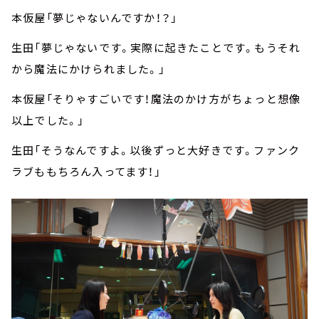
本仮屋「夢じゃないんですか！？」
生田「夢じゃないです。実際に起きたことです。もうそれ
から魔法にかけられました。」
本仮屋「そりゃすごいです！魔法のかけ方がちょっと想像
以上でした。」
生田「そうなんですよ。以後ずっと大好きです。ファンク
ラブももちろん入ってます！」