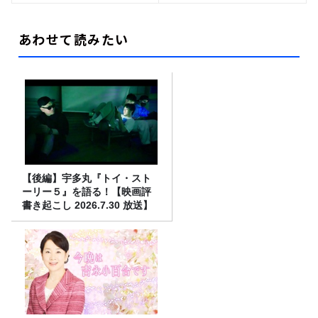
あわせて読みたい
【後編】宇多丸『トイ・スト
ーリー５』を語る！【映画評
書き起こし 2026.7.30 放送】