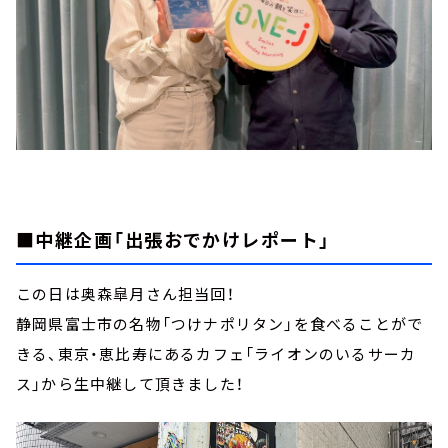
■中継企画「出張おでかけレポート」
この日は奥森皐月さん担当回！
静岡県富士市の名物「つけナポリタン」を食べることがで
きる、東京・恵比寿にあるカフェ「ライオンのいるサーカ
ス」から生中継して頂きました！