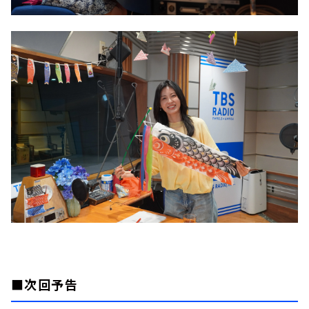
■次回予告