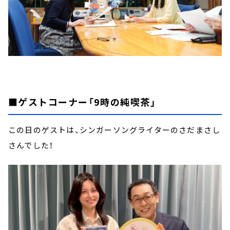
■ゲストコーナー「9時の純喫茶」
この日のゲストは、シンガーソングライターのさだまさし
さんでした！