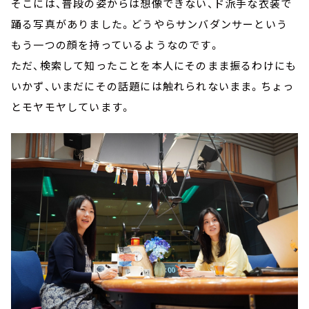
そこには、普段の姿からは想像できない、ド派手な衣装で
踊る写真がありました。どうやらサンバダンサーという
もう一つの顔を持っているようなのです。
ただ、検索して知ったことを本人にそのまま振るわけにも
いかず、いまだにその話題には触れられないまま。ちょっ
とモヤモヤしています。