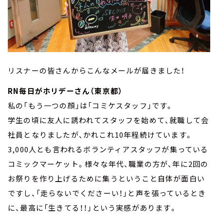
リスナーの皆さんからこんなメールが届きました！
RN毎日がホリデーさん（東京都）
私の「もう一つの顔」は「コミケスタッフ」です。
学生の頃に友人に誘われてスタッフを始めて、就職して会
社員となりましたが、かれこれ10年程続けています。
3,000人とも言われるボランティアスタッフが集っている
コミックマーケット。様々な年代、職業の方が、年に2回の
お祭りを作り上げるために集うということ自体が面白い
ですし、「走らないでくださーい！」と声を張っているとき
に、最高に「生きてる！！」という実感があります。