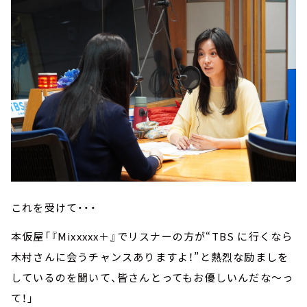
これを受けて・・・
本仮屋「『Mixxxxx＋』でリスナーの方が“TBS に行くなら
木村さんに会うチャンスありますよ！”と熱烈な励ましを
しているのを聞いて、皆さんとってもお優しいんだな～っ
て！」