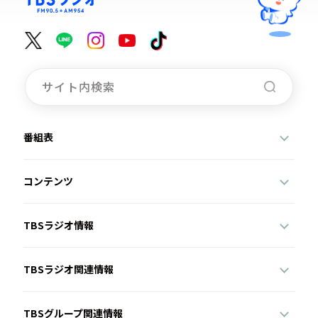
番組表
コンテンツ
TBSラジオ情報
TBSラジオ関連情報
TBSグループ関連情報