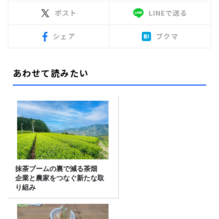
ポスト
LINEで送る
シェア
ブクマ
あわせて読みたい
抹茶ブームの裏で減る茶畑
企業と農家をつなぐ新たな取
り組み