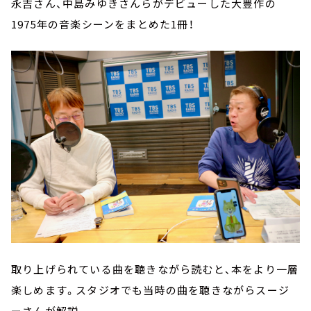
永吉さん、中島みゆきさんらがデビューした大豊作の
1975年の音楽シーンをまとめた1冊！
取り上げられている曲を聴きながら読むと、本をより一層
楽しめます。スタジオでも当時の曲を聴きながらスージ
ーさんが解説。