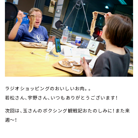
ラジオショッピングのおいしいお肉。。
若松さん、宇野さん、いつもありがとうございます！
次回は、玉さんのボクシング観戦記おたのしみに！また来
週～！