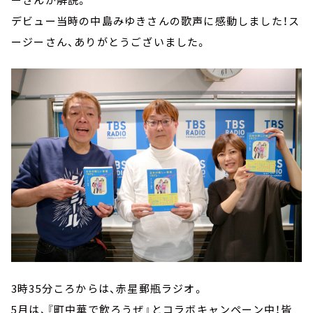
デビュー当時の中島みゆきさんの歌声に感動しました！ス
ージーさん、ありがとうございました。
3時35分ころからは、赤星郵瓶ラジオ。
5月は、『町中華で飲ろうぜ』とコラボキャンペーン中！皆