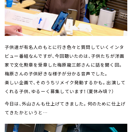
子供達が有名人のもとに行き色々と質問していくインタ
ビュー番組なんですが、今回聴いたのは、子供たちが洋画
家で文化勲章を受章した梅原龍三郎さんに話を聞く回。
梅原さんの子供好きな様子が分かる音声でした。
楽しい企画で、そのうちリメイク発動するかも。出演して
くれる子供、ゆるーく募集しています！（夏休み頃？）
今日は、外山さんも仕上げてきました。何のために仕上げ
てきたかというと…