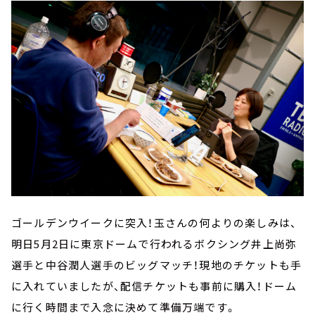
ゴールデンウイークに突入！玉さんの何よりの楽しみは、
明日5月2日に東京ドームで行われるボクシング井上尚弥
選手と中谷潤人選手のビッグマッチ！現地のチケットも手
に入れていましたが、配信チケットも事前に購入！ドーム
に行く時間まで入念に決めて準備万端です。