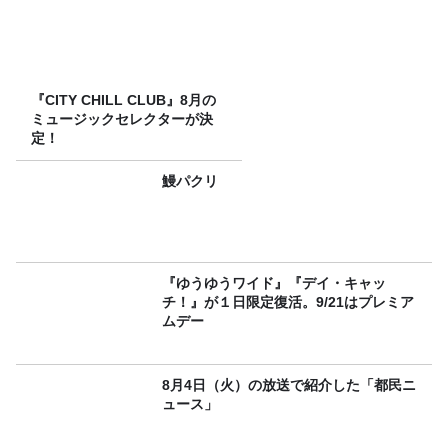
『CITY CHILL CLUB』8月の
ミュージックセレクターが決
定！
鰻パクリ
『ゆうゆうワイド』『デイ・キャッ
チ！』が１日限定復活。9/21はプレミア
ムデー
8月4日（火）の放送で紹介した「都民ニ
ュース」