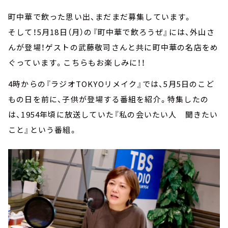
町中華で飲った思い出、まだまだ募集しています。
そして！5月18日（月）の『町中華で飲ろうぜ』には、外山さ
んが登場！ゲストの武藤敬司さんと共に町中華の名店をめ
ぐっています。こちらもお楽しみに！！
4時からの『ラジオTOKYOリメイク』では、5月5日のこど
もの日を前に、子供が登場する番組を紹介。特集したの
は、1954年頃に放送していた『私の会いたい人 聞きたい
こと』という番組。