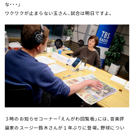
な・・・」
ワクワクが止まらない玉さん、試合は明日ですよ。
３時のお知らせコーナー「えんがわ回覧板」には、音楽評
論家のスージー鈴木さんが１年ぶりに登場。野球につい