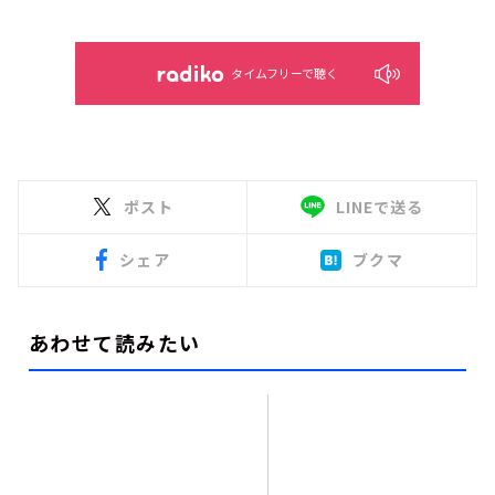
タイムフリーで聴く
ポスト
LINEで送る
シェア
ブクマ
あわせて読みたい