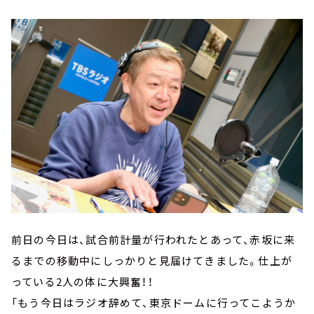
前日の今日は、試合前計量が行われたとあって、赤坂に来
るまでの移動中にしっかりと見届けてきました。仕上が
っている2人の体に大興奮！！
「もう今日はラジオ辞めて、東京ドームに行ってこようか