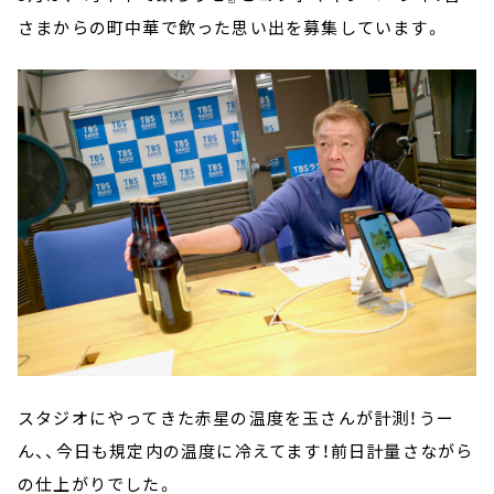
さまからの町中華で飲った思い出を募集しています。
スタジオにやってきた赤星の温度を玉さんが計測！うー
ん、、今日も規定内の温度に冷えてます！前日計量さながら
の仕上がりでした。