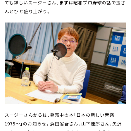
ても詳しいスージーさん、まずは昭和プロ野球の話で玉さ
んとひと盛り上がり。
スージーさんからは、発売中の本「日本の新しい音楽
1975～」のお知らせ。浜田省吾さん、山下達郎さん、矢沢