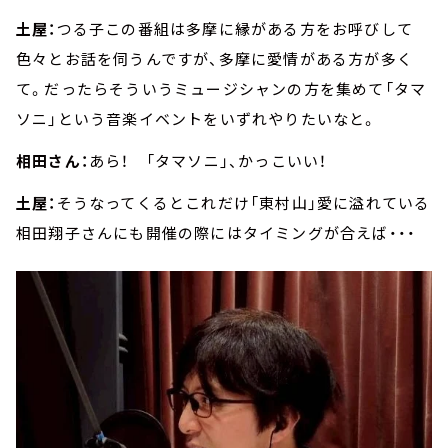
土屋：
つる子この番組は多摩に縁がある方をお呼びして
色々とお話を伺うんですが、多摩に愛情がある方が多く
て。だったらそういうミュージシャンの方を集めて「タマ
ソニ」という音楽イベントをいずれやりたいなと。
相田さん：
あら！ 「タマソニ」、かっこいい！
土屋：
そうなってくるとこれだけ「東村山」愛に溢れている
相田翔子さんにも開催の際にはタイミングが合えば・・・