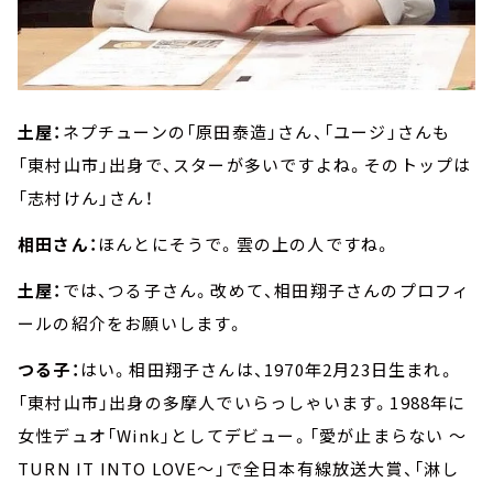
土屋：
ネプチューンの「原田泰造」さん、「ユージ」さんも
「東村山市」出身で、スターが多いですよね。そのトップは
「志村けん」さん！
相田さん：
ほんとにそうで。雲の上の人ですね。
土屋：
では、つる子さん。改めて、相田翔子さんのプロフィ
ールの紹介をお願いします。
つる子：
はい。相田翔子さんは、1970年2月23日生まれ。
「東村山市」出身の多摩人でいらっしゃいます。1988年に
女性デュオ「Wink」としてデビュー。「愛が止まらない ～
TURN IT INTO LOVE～」で全日本有線放送大賞、「淋し