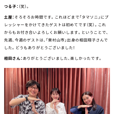
つる子：
（笑）。
土屋：
そろそろお時間です。これほどまで「タマソニ」にプ
レッシャーをかけてきたゲストは初めてです（笑）。これ
からもお付き合いよろしくお願いします。ということで、
先週、今週のゲストは、「東村山市」出身の相田翔子さんで
した。どうもありがとうございました！
相田さん：
ありがとうございました、楽しかったです。