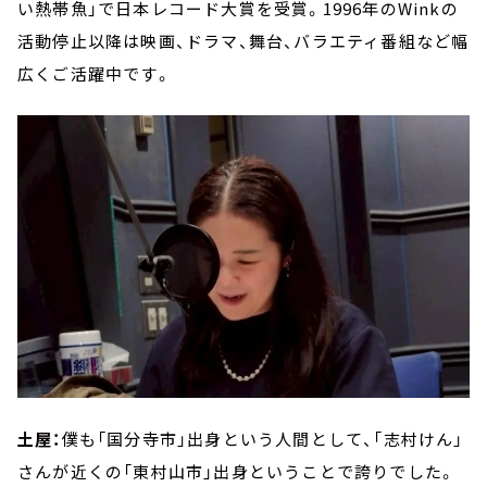
い熱帯魚」で日本レコード大賞を受賞。1996年のWinkの
活動停止以降は映画、ドラマ、舞台、バラエティ番組など幅
広くご活躍中です。
土屋：
僕も「国分寺市」出身という人間として、「志村けん」
さんが近くの「東村山市」出身ということで誇りでした。