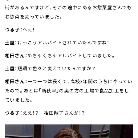
街があるんですけど、そこの途中にあるお惣菜屋さんでも
お惣菜を売っていました。
つる子：
へえ！
土屋：
けっこうアルバイトされていたんですね！
相田さん：
めちゃくちゃアルバイトしていました。
土屋：
短期で色々と変えていたんですか？
相田さん：
一つ一つは長くて、高校3年間のうちにやってい
たので。あとは「新秋津」の奥の方の工場で食品加工をし
ていました。
つる子：
ええ！？ 相田翔子さんが！？