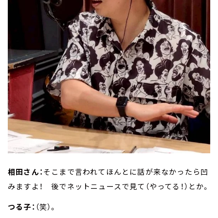
相田さん：
そこまで言われてほんとに話が来なかったら凹
みますよ！ 後でネットニュースで見て（やってる！）とか。
つる子：
（笑）。