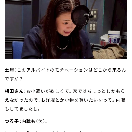
土屋：
このアルバイトのモチベーションはどこから来るん
ですか？
相田さん：
お小遣いが欲しくて。家ではちょっとしかもら
えなかったので、お洋服とか小物を買いたいなって。内職
もしてましたし。
つる子：
内職も（笑）。