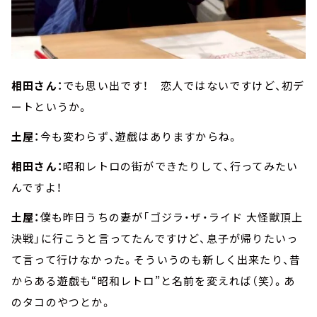
相田さん：
でも思い出です！ 恋人ではないですけど、初デ
ートというか。
土屋：
今も変わらず、遊戯はありますからね。
相田さん：
昭和レトロの街ができたりして、行ってみたい
んですよ！
土屋：
僕も昨日うちの妻が「ゴジラ・ザ・ライド 大怪獣頂上
決戦」に行こうと言ってたんですけど、息子が帰りたいっ
て言って行けなかった。そういうのも新しく出来たり、昔
からある遊戯も“昭和レトロ”と名前を変えれば（笑）。あ
のタコのやつとか。