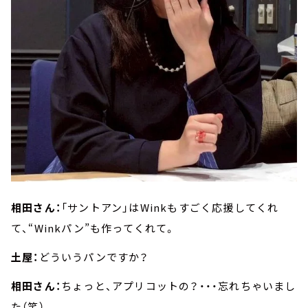
相田さん：
「サントアン」はWinkもすごく応援してくれ
て、“Winkパン”も作ってくれて。
土屋：
どういうパンですか？
相田さん：
ちょっと、アプリコットの？・・・忘れちゃいまし
た（笑）。