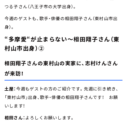
つる子さん（八王子市の大学出身）。
今週のゲストも、歌手・俳優の相田翔子さん（東村山市出
身）。
“多摩愛“が止まらない～相田翔子さん（東
村山市出身）②
相田翔子さんの東村山の実家に、志村けんさん
が来訪！
土屋：
今週もゲストの方のご紹介です。先週に引き続き、
「東村山市」出身、歌手・俳優の相田翔子さんです！ お願
いします！
相田さん：
よろしくお願いします。