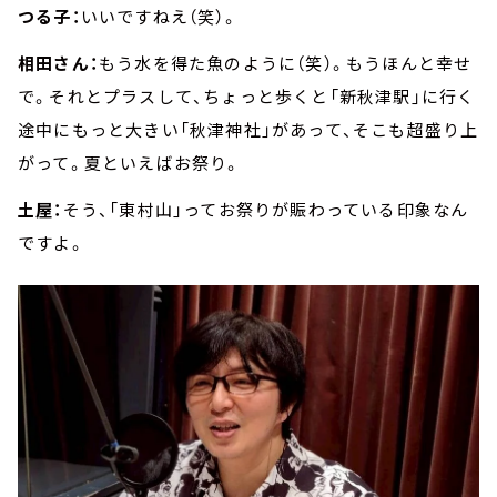
つる子：
いいですねえ（笑）。
相田さん：
もう水を得た魚のように（笑）。もうほんと幸せ
で。それとプラスして、ちょっと歩くと「新秋津駅」に行く
途中にもっと大きい「秋津神社」があって、そこも超盛り上
がって。夏といえばお祭り。
土屋：
そう、「東村山」ってお祭りが賑わっている印象なん
ですよ。