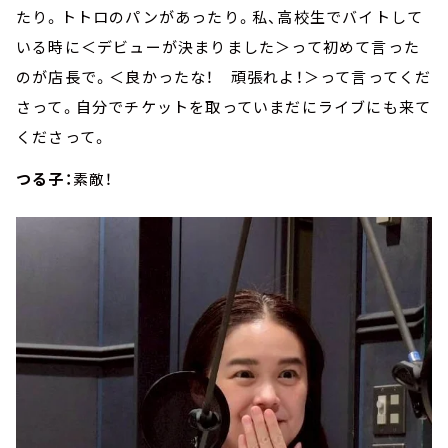
たり。トトロのパンがあったり。私、高校生でバイトして
いる時に＜デビューが決まりました＞って初めて言った
のが店長で。＜良かったな！ 頑張れよ！＞って言ってくだ
さって。自分でチケットを取っていまだにライブにも来て
くださって。
つる子：
素敵！