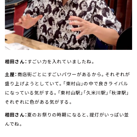
相田さん：
すごい力を入れていましたね。
土屋：
商店街ごとにすごいパワーがあるから。それぞれが
盛り上げようとしていて。「東村山」の中で良きライバル
になっている気がする。「東村山駅」「久米川駅」「秋津駅」
それぞれに色がある気がする。
相田さん：
夏のお祭りの時期になると、提灯がいっぱい並
んでね。