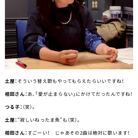
土屋：
そういう替え歌もやってもらえたらいいですね！
相田さん：
あ、「愛が止まらない」にかけてだったんですね！
つる子：
（笑）。
土屋：
“寂しいねったま魚”も（笑）。
相田さん：
すごーい！ じゃあその2曲は絶対に歌います！