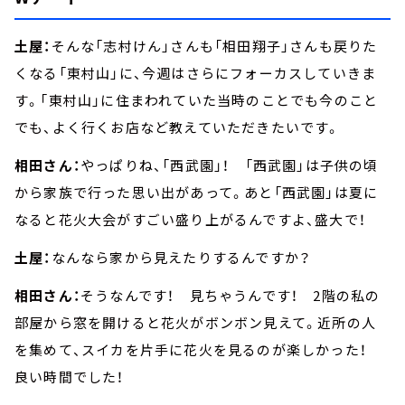
土屋：
そんな「志村けん」さんも「相田翔子」さんも戻りた
くなる「東村山」に、今週はさらにフォーカスしていきま
す。「東村山」に住まわれていた当時のことでも今のこと
でも、よく行くお店など教えていただきたいです。
相田さん：
やっぱりね、「西武園」！ 「西武園」は子供の頃
から家族で行った思い出があって。あと「西武園」は夏に
なると花火大会がすごい盛り上がるんですよ、盛大で！
土屋：
なんなら家から見えたりするんですか？
相田さん：
そうなんです！ 見ちゃうんです！ 2階の私の
部屋から窓を開けると花火がボンボン見えて。近所の人
を集めて、スイカを片手に花火を見るのが楽しかった！
良い時間でした！