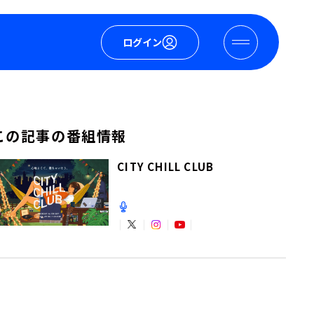
ログイン
この記事の番組情報
CITY CHILL CLUB