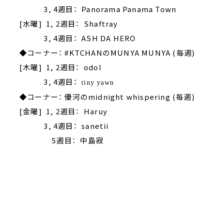
3, 4週目： Panorama Panama Town
[水曜] 1, 2週目： Shaftray
3, 4週目： ASH DA HERO
◆コーナー： #KTCHANのMUNYA MUNYA (毎週)
[木曜] 1, 2週目： odol
3, 4週目：
tiny yawn
◆コーナー： 優河のmidnight whispering (毎週)
[金曜] 1, 2週目： Haruy
3, 4週目： sanetii
5週目： 中島寂