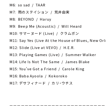
M6: ‎so sad / TAAR
M7: 雨のステイション / 荒井由実
M8: BEYOND / Haruy
M9: Beep Me (Acoustic) / Will Heard
M10: サマーヌード (Live) / クラムボン
M11: Say Yes (Live At the House of Blues, New Orl
M12: ‎Slide (Live at VEVO) / H.E.R.
M13: Playing Games (Live) / Summer Walker
M14: Life Is Not The Same / James Blake
M15: You've Got a Friend / Carole King
M16: ‎Baba Ayoola / Kokoroko
M17: ‎デサフィナード / カリ・ウチス
ーーーーーーーーーーーーーーーーーーーーーーーーー