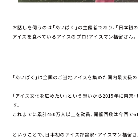
お話しを伺うのは「あいぱく」の主催者であり、「日本初の
アイスを食べているアイスのプロ！アイスマン福留さん。
「あいぱく」は全国のご当地アイスを集めた国内最大級の
「アイス文化を広めたい」という想いから2015年に東京
す。
これまでに累計450万人以上を動員、開催回数は今回で6
ということで、日本初のアイス評論家・アイスマン福留