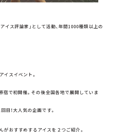
アイス評論家」として活動、年間1000種類以上の
アイスイベント。
・原宿で初開催。その後全国各地で展開していま
1回目！大人気の企画です。
さんがおすすめするアイスを２つご紹介。