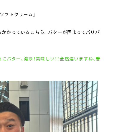
ソフトクリーム』
らかかっているこちら。バターが固まってパリパ
れにバター、濃厚！美味しい！！全然違いますね、普