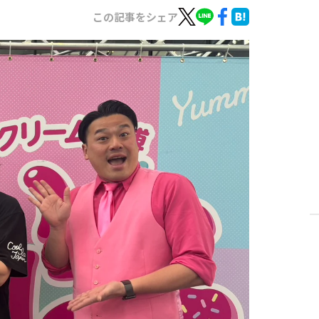
この記事をシェア