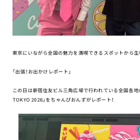
東京にいながら全国の魅力を満喫できるスポットから生
「出張！お出かけレポート」
この日は新宿住友ビル三角広場で行われている全国各地の
TOKYO 2026」をちゃんぴおんずがレポート！