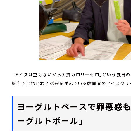
「アイスは重くないから実質カロリーゼロ」という独自の
販店でじわじわと話題を呼んでいる韓国発のアイスクリ
ヨーグルトベースで罪悪感も
ーグルトボール」