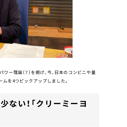
パワー理論（？）を掲げ、今、日本のコンビニや量
ームを4つピックアップしました。
少ない！「クリーミーヨ