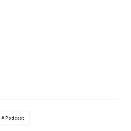
# Podcast