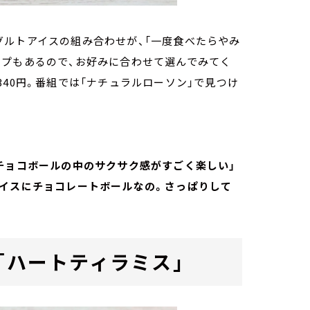
グルトアイスの組み合わせが、「一度食べたらやみ
イプもあるので、お好みに合わせて選んでみてく
40円。番組では「ナチュラルローソン」で見つけ
チョコボールの中のサクサク感がすごく楽しい」
アイスにチョコレートボールなの。さっぱりして
「ハートティラミス」