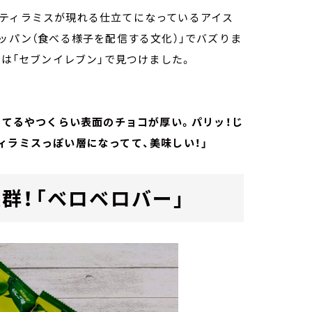
、ティラミスが現れる仕立てになっているアイス
ッパン（食べる様子を配信する文化）」でバズりま
では「セブンイレブン」で見つけました。
ってるやつくらい表面のチョコが厚い。パリッ！じ
ィラミスっぽい層になってて、美味しい！」
群！「ベロベロバー」