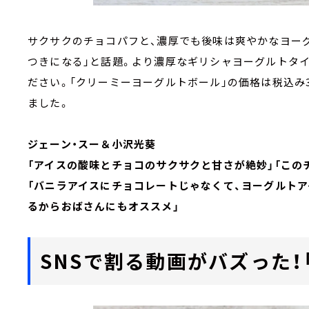
サクサクのチョコパフと、濃厚でも後味は爽やかなヨー
つきになる」と話題。より濃厚なギリシャヨーグルトタ
ださい。「クリーミーヨーグルトボール」の価格は税込み3
ました。
ジェーン・スー＆小沢光葵
「アイスの酸味とチョコのサクサクと甘さが絶妙」「この
「バニラアイスにチョコレートじゃなくて、ヨーグルト
るからおばさんにもオススメ」
SNSで割る動画がバズった！