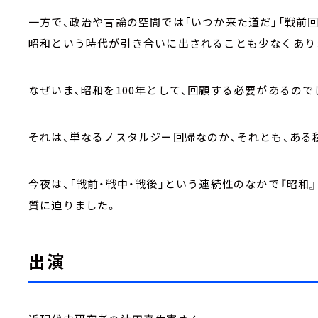
一方で、政治や言論の空間では「いつか来た道だ」「戦前
昭和という時代が引き合いに出されることも少なくあり
なぜいま、昭和を100年として、回顧する必要があるので
それは、単なるノスタルジー回帰なのか、それとも、ある
今夜は、「戦前・戦中・戦後」という連続性のなかで『昭
質に迫りました。
出演