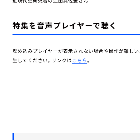
近現代史研究者の辻田真佐憲さん
特集を音声プレイヤーで聴く
埋め込みプレイヤーが表示されない場合や操作が難しい場合
生してください。リンクは
こちら
。