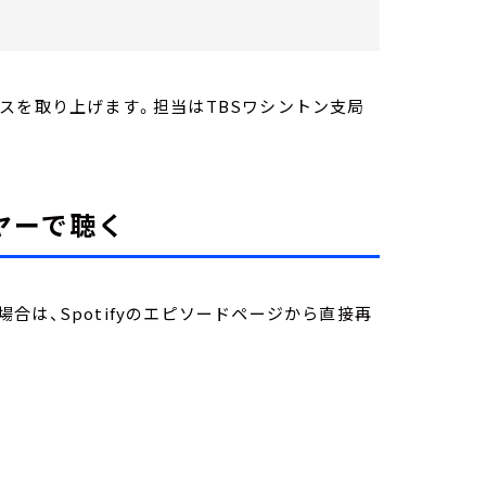
スを取り上げます。担当はTBSワシントン支局
レイヤーで聴く
は、Spotifyのエピソードページから直接再