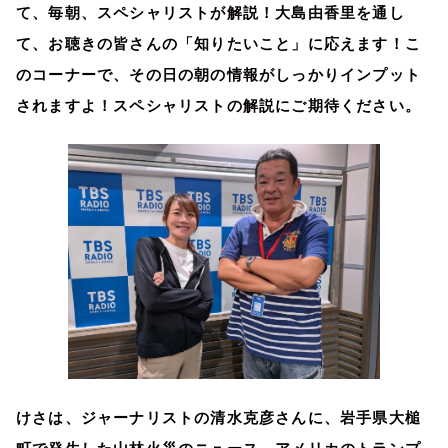
て、毎朝、スペシャリストが解説！大島由香里を通し
て、お聴きの皆さんの「知りたいこと」に応えます！こ
のコーナーで、その日の朝の情報がしっかりインプット
されますよ！スペシャリストの解説にご期待ください。
けさは、ジャーナリストの清水克彦さんに、岩手県大槌