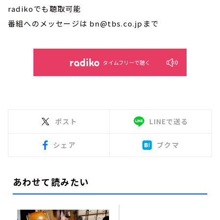
radikoでも聴取可能
番組へのメッセージは bn@tbs.co.jpまで
タイムフリーで聴く
ポスト
LINEで送る
シェア
ブクマ
あわせて読みたい