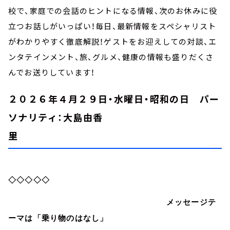
校で、家庭での会話のヒントになる情報、次のお休みに役
立つお話しがいっぱい！毎日、最新情報をスペシャリスト
がわかりやすく徹底解説！ゲストをお迎えしての対談、エ
ンタテインメント、旅、グルメ、健康の情報も盛りだくさ
んでお送りしています！
２０２６年４月２９日・水曜日・昭和の日 パー
ソナリティ：大島由香
里
◇◇◇◇◇
メッセージテ
ーマは「乗り物のはなし」