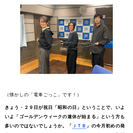
（懐かしの「電車ごっこ」です！）
きょう・２９日が祝日「昭和の日」ということで、いよ
いよ「ゴールデンウィークの連休が始まる」という方も
多いのではないでしょうか。「
ＪＴＢ
」の今月初めの発