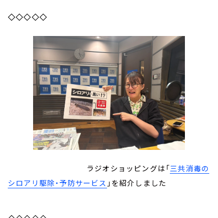
◇◇◇◇◇
ラジオショッピングは「
三共消毒の
シロアリ駆除・予防サービス
」を紹介しました