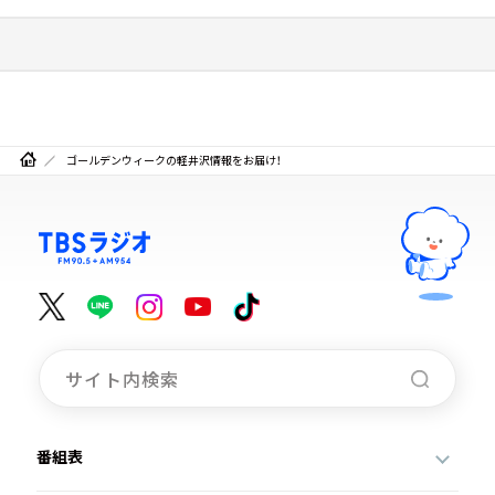
ゴールデンウィークの軽井沢情報をお届け！
番組表