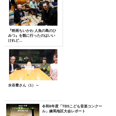
『映画ちいかわ 人魚の島のひ
みつ』を観に行ったのはいい
けれど…
水谷豊さん（1）～
令和8年度「TBSこども音楽コンクー
ル」練馬地区大会レポート