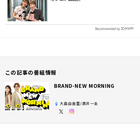
Recommended by
この記事の番組情報
BRAND-NEW MORNING
大島由香里/酒井一圭