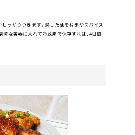
がしっかりつきます。熱した油をねぎやスパイス
清潔な容器に入れて冷蔵庫で保存すれば、4日間