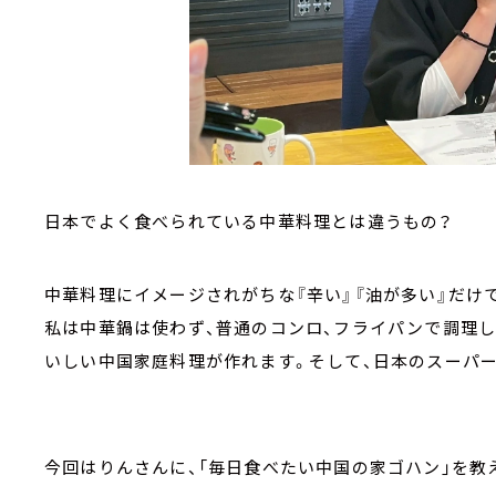
日本でよく食べられている中華料理とは違うもの？
中華料理にイメージされがちな『辛い』『油が多い』だけ
私は中華鍋は使わず、普通のコンロ、フライパンで調理
いしい中国家庭料理が作れます。そして、日本のスーパー
今回はりんさんに、「毎日食べたい中国の家ゴハン」を教