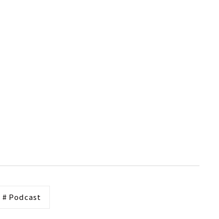
# Podcast