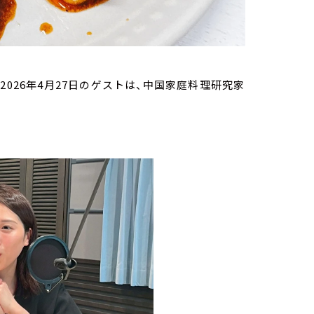
026年4月27日のゲストは、中国家庭料理研究家