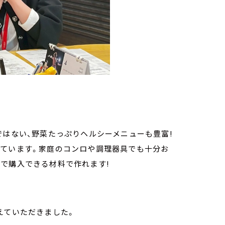
ではない、野菜たっぷりヘルシーメニューも豊富!
しています。家庭のコンロや調理器具でも十分お
で購入できる材料で作れます!
えていただきました。