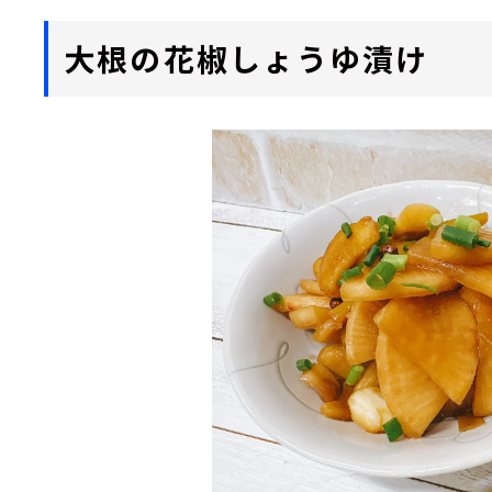
大根の花椒しょうゆ漬け