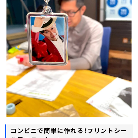
コンビニで簡単に作れる！プリントシー