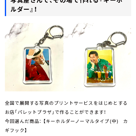
ルダー』！
全国で展開する写真のプリントサービスをはじめとする
お店「パレットプラザ」で作ることができます！
今回選んだ商品： 【キーホルダーノーマルタイプ(中) カ
ギフック】