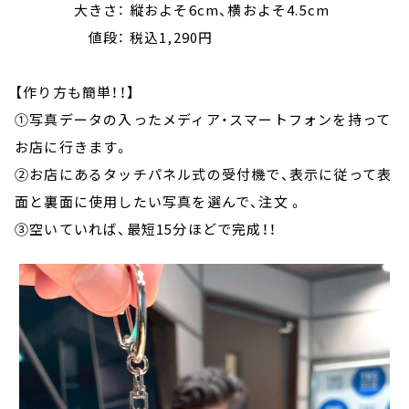
大きさ： 縦およそ6cm、横およそ4.5cm
値段： 税込1,290円
【作り方も簡単！！】
①写真データの入ったメディア・スマートフォンを持って
お店に行きます。
②お店にあるタッチパネル式の受付機で、表示に従って表
面と裏面に使用したい写真を選んで、注文 。
③空いていれば、最短15分ほどで完成！！