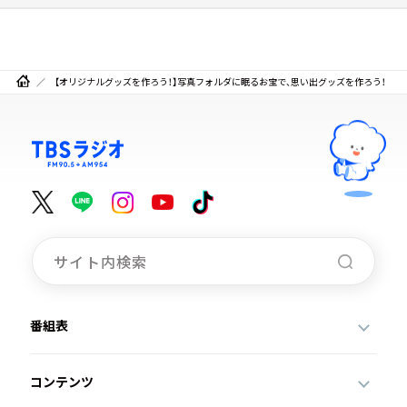
【オリジナルグッズを作ろう！】写真フォルダに眠るお宝で、思い出グッズを作ろう！
番組表
コンテンツ