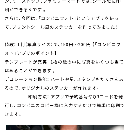
ン、ミニストップ、ファミリーマートでは、シール紙に印
刷ができるんです 。
さらに、今回は、「コンビニフォト」というアプリを使っ
て、プリントシール風のステッカーを作ってみました！
値段： L判（写真サイズ）で、150円～200円 【「コンビニフ
ォト」アプリのポイント】
テンプレートが充実： 1枚の紙の中に写真をいくつも当て
はめることができます 。
デコレーション機能： ハートや星、スタンプもたくさんあ
るので、オリジナルのステッカーが作れます。
印刷方法： アプリで予約番号やQRコードを発
行し、コンビニのコピー機に入力するだけで簡単に印刷で
きます。