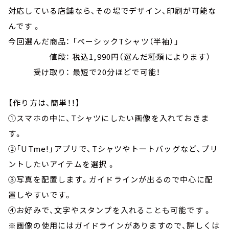
対応している店舗なら、その場でデザイン、印刷が可能な
んです 。
今回選んだ商品： 「ベーシックTシャツ（半袖）」
値段： 税込1,990円（選んだ種類によります）
受け取り： 最短で20分ほどで可能！
【作り方は、簡単！！】
①スマホの中に、Tシャツにしたい画像を入れておきま
す。
②「UTme!」アプリで、Tシャツやトートバッグなど、プリ
ントしたいアイテムを選択 。
③写真を配置します。ガイドラインが出るので中心に配
置しやすいです。
④お好みで、文字やスタンプを入れることも可能です 。
※画像の使用にはガイドラインがありますので、詳しくは