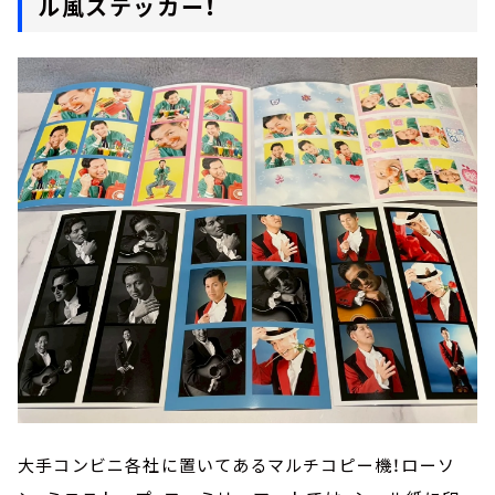
ル風ステッカー！
大手コンビニ各社に置いてあるマルチコピー機！ローソ