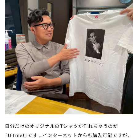
自分だけのオリジナルのTシャツが作れちゃうのが
「UTme!」です 。インターネットからも購入可能ですが、