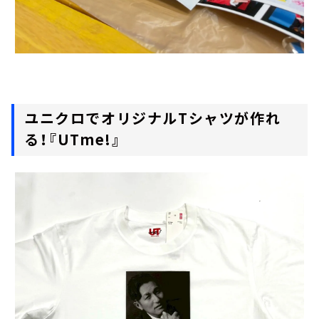
ユニクロでオリジナルTシャツが作れ
る！『UTme!』