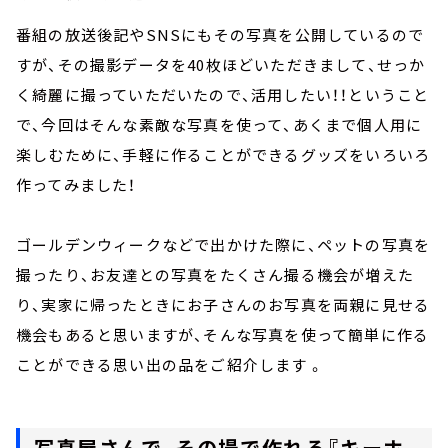
番組の放送後記やSNSにもその写真を公開しているので
すが、その撮影データを40枚ほどいただきまして、せっか
く綺麗に撮っていただいたので、活用したい！！ということ
で、今回はそんな素敵な写真を使って、あくまで個人用に
楽しむために、手軽に作ることができるグッズをいろいろ
作ってみました！
ゴールデンウィークなどで出かけた際に、ペットの写真を
撮ったり、お友達との写真をたくさん撮る機会が増えた
り、実家に帰ったときにお子さんのお写真を両親に見せる
機会もあると思いますが、そんな写真を使って簡単に作る
ことができる思い出の品をご紹介します 。
写真屋さんで、その場で作れる『キーホ