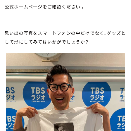
公式ホームページをご確認ください 。
思い出の写真をスマートフォンの中だけでなく、グッズと
して形にしてみてはいかがでしょうか？