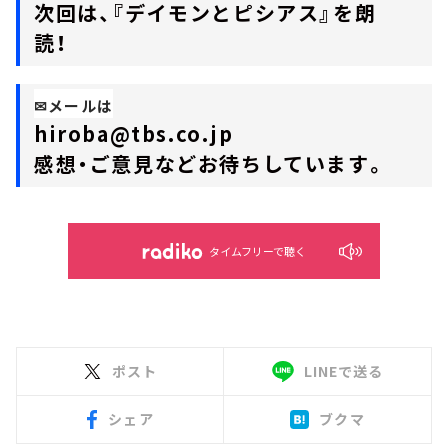
次回は、『デイモンとピシアス』を朗
読！
✉メールは
hiroba@tbs.co.jp
感想・ご意見などお待ちしています。
タイムフリーで聴く
ポスト
LINEで送る
シェア
ブクマ