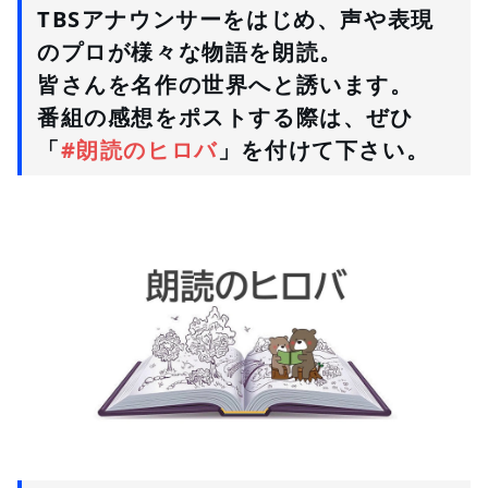
TBSアナウンサーをはじめ、声や表現
のプロが様々な物語を朗読。
皆さんを名作の世界へと誘います。
番組の感想をポストする際は、ぜひ
「
#朗読のヒロバ
」を付けて下さい。