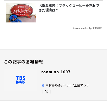
お悩み相談！ブラックコーヒーを克服で
きた理由は？
Recommended by
この記事の番組情報
room no.1007
中村あゆみ/hitomi/土屋アンナ