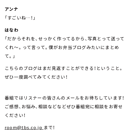
アンナ
「すごいね…！」
はなわ
「だからそれを、せっかく作ってるから、写真とって送って
くれ～。って言って。僕がお弁当ブログみたいにまとめ
て。」
こちらのブログはまだ見返すことができる！ということ。
ぜひ一度調べてみてください！
番組ではリスナーの皆さんのメールをお待ちしています！
ご感想、お悩み、相談などなどぜひ番組宛に相談をお寄せ
ください！
room@tbs.co.jp
まで！