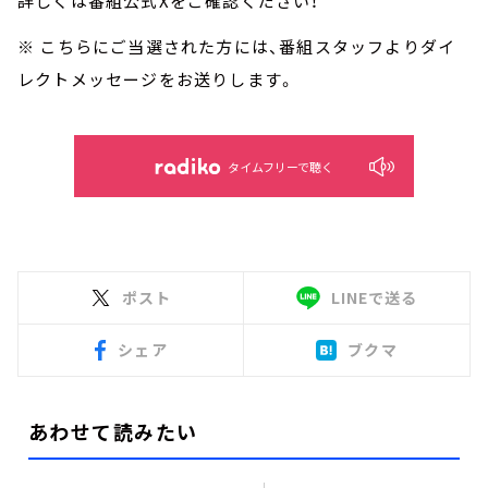
詳しくは番組公式Xをご確認ください！
※ こちらにご当選された方には、番組スタッフよりダイ
レクトメッセージをお送りします。
タイムフリーで聴く
ポスト
LINEで送る
シェア
ブクマ
あわせて読みたい