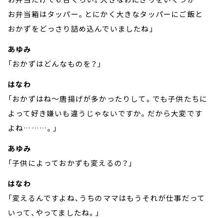
お弁当箱はタッパー。とにかく大きなタッパーにご飯と
おかずをどっさり詰め込んでいましたね」
あゆみ
「おかずはどんなものを？」
はなわ
「おかずはね～唐揚げが多かったりして。でも子供たちに
よって好き嫌いも違うじゃないですか。だから大変です
よね………。」
あゆみ
「子供によっておかずも変えるの？」
はなわ
「変えるんですよね、うちのママはもうそれが仕事だって
いって、やってましたね。」