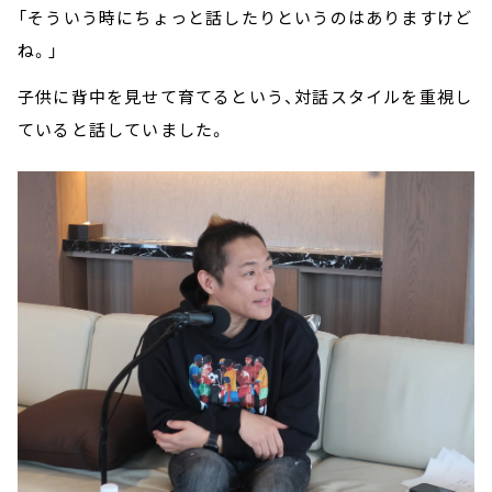
「そういう時にちょっと話したりというのはありますけど
ね。」
子供に背中を見せて育てるという、対話スタイルを重視し
ていると話していました。