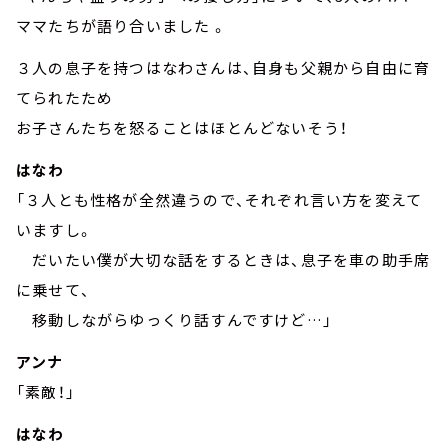
ママたちが語り合いました 。
３人の息子を持つはなわさんは、自身も父親から自由に育
てられたため
お子さんたちを怒ることはほとんどないそう！
はなわ
「３人とも性格が全然違うので、それぞれ言い方を変えて
いますし。
だいたい僕が大切な話をするときは、息子を車の助手席
に乗せて、
移動しながらゆっくり話すんですけど…」
アンナ
「素敵！」
はなわ