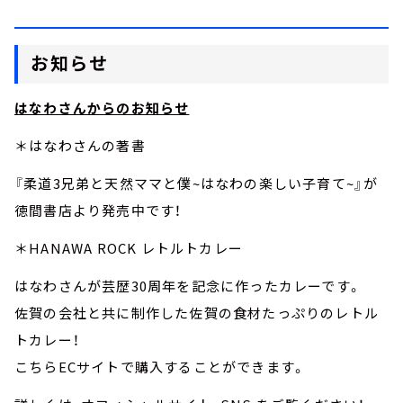
お知らせ
はなわさんからのお知らせ
＊はなわさんの著書
『柔道3兄弟と天然ママと僕~はなわの楽しい子育て~』が
徳間書店より発売中です！
＊HANAWA ROCK レトルトカレー
はなわさんが芸歴30周年を記念に作ったカレーです。
佐賀の会社と共に制作した佐賀の食材たっぷりのレトル
トカレー！
こちらECサイトで購入することができます。