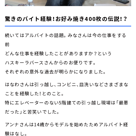
驚きのバイト経験！お好み焼き400枚の伝説！？
続いてはアルバイトの話題。みなさんは今の仕事をする
前
どんな仕事を経験したことがありますか？という
ハスキーラバースさんからのお便りです。
それぞれの意外な過去が明らかになりました。
はなわさんは引っ越し、コンビニ、皿洗いなどさまざまな
ことを経験した！とのこと。
特にエレベーターのない5階建ての引っ越し現場は「最悪
だった」と苦笑いでした。
アンナさんは14歳からモデルを始めたためアルバイト経
験はなし。