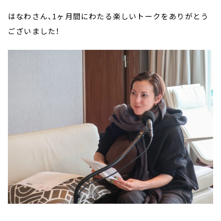
はなわさん、1ヶ月間にわたる楽しいトークをありがとう
ございました！