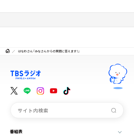
はなわさん『みなさんからの質問に答えます！』
番組表