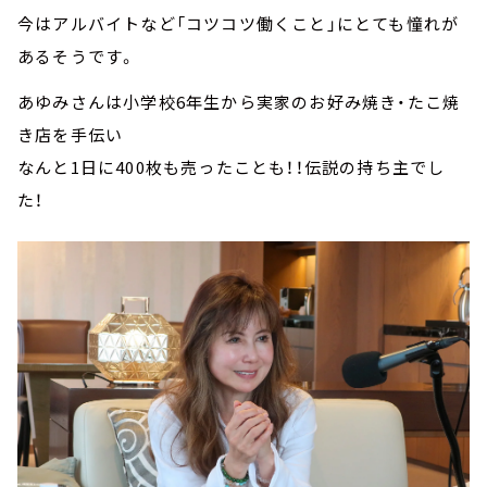
今はアルバイトなど「コツコツ働くこと」にとても憧れが
あるそうです。
あゆみさんは小学校6年生から実家のお好み焼き・たこ焼
き店を手伝い
なんと1日に400枚も売ったことも！！伝説の持ち主でし
た！