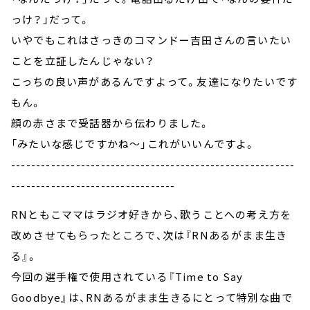
っけ？」だって。
いやでもこれはさっきのコマンドー吉田さんの言いたい
ことを立証したんじゃない？
こっちの良い声があるんですよって。友達になりたいです
もん。
顔の赤さまで受話器から伝わりました。
「みたいな感じですかね～」これがいいんですよ。
---------------------------------------------------------
---------------------------------
RNともこママはラジオ好きから、歌うことへの考え方を
改めさせてもらったところで、次は『RNあるがまま生き
る』。
今回の選手権で使用されている『Time to Say
Goodbye』は、RNあるがまま生きるにとって特別な曲で