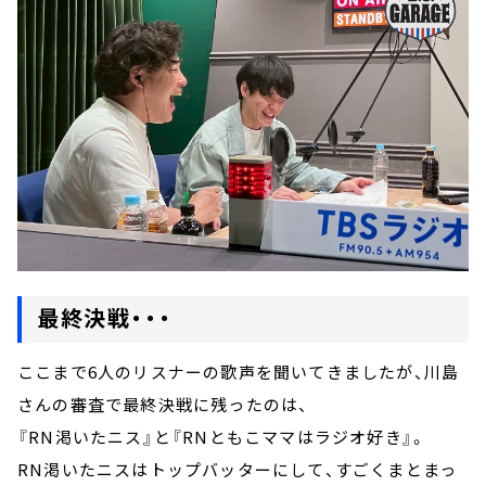
最終決戦・・・
ここまで6人のリスナーの歌声を聞いてきましたが、川島
さんの審査で最終決戦に残ったのは、
『RN渇いたニス』と『RNともこママはラジオ好き』。
RN渇いたニスはトップバッターにして、すごくまとまっ