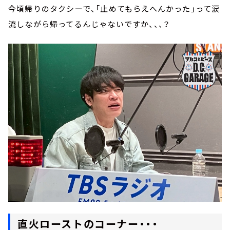
今頃帰りのタクシーで、「止めてもらえへんかった」って涙
流しながら帰ってるんじゃないですか、、、？
直火ローストのコーナー・・・