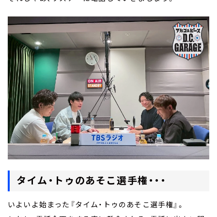
タイム・トゥのあそこ選手権・・・
いよいよ始まった『タイム・トゥのあそこ選手権』。