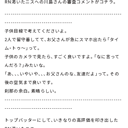
RN渇いたニスへの川島さんの審査コメントがコチラ。
---------------------------------------------------------
---------------------------------
子供目線で考えてくださいよ。
2人で留守番してて、お父さんが急にスマホ出たら「タイ
ム・トゥ～」って。
子供のカメラで見たら、すごく良いですよ。「なに言って
んだろ？」みたいな。
「あ、、、いやいや、、、お父さんのな、友達だよ」って。その
後の空気まで良いです。
刹那の余白。素晴らしい。
---------------------------------------------------------
---------------------------------
トップバッターにして、いきなりの高評価を叩き出した