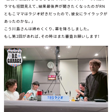
ラマも垣間見えて、結果最後声が聞きたくなったのがRN
ともこママはラジオ好きだったので、彼女にライラックが
あったのかな。」
こう川島さんは締めくくり、幕を降ろしました。
もし第2回があれば、その時はまた審査お願いします！