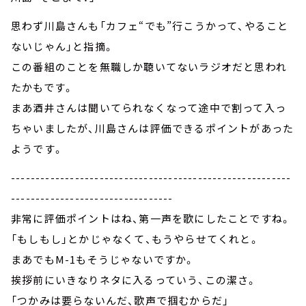
思わず川島さんも「カフェ“でも”行こうかって、やること
ないじゃん」と指摘。
この番組のことを無職しか聴いてないラジオだと思われ
たかもです。
まあ酒井さんは聞いてられなくなって途中で割って入っ
ちゃいましたが、川島さんは評価できるポイントがあった
ようです。
---------------------------------------------------------
---------------------------------
非常に評価ポイントはね、第一声を歌にしたことですね。
「もしもし」とかじゃなくて、もうやらせてくれと。
まあでもM-1もそうじゃないですか。
挨拶前にいきなりネタに入るっていう、この潔さ。
「つかみは要らないんだ、歌声で掴むからだ」