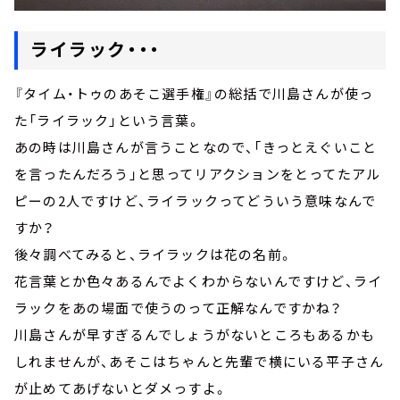
ライラック・・・
『タイム・トゥのあそこ選手権』の総括で川島さんが使っ
た「ライラック」という言葉。
あの時は川島さんが言うことなので、「きっとえぐいこと
を言ったんだろう」と思ってリアクションをとってたアル
ピーの2人ですけど、ライラックってどういう意味なんで
すか？
後々調べてみると、ライラックは花の名前。
花言葉とか色々あるんでよくわからないんですけど、ライ
ラックをあの場面で使うのって正解なんですかね？
川島さんが早すぎるんでしょうがないところもあるかも
しれませんが、あそこはちゃんと先輩で横にいる平子さん
が止めてあげないとダメっすよ。