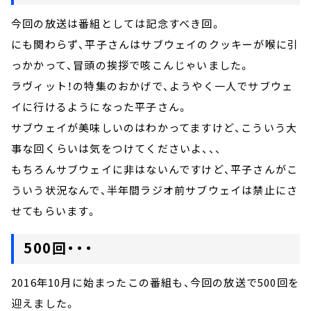
今回の放送は番組としては記念すべき回。
にも関わらず、平子さんはサブウェイのクッキーが喉に引
っかかって、冒頭の挨拶で咳こんじゃいました。
ラヴィット！の特集のおかげで、ようやく一人でサブウェ
イに行けるようになった平子さん。
サブウェイが美味しいのはわかってますけど、こういう大
事な回くらいは気をつけてくださいよ、、、
もちろんサブウェイに非はないんですけど、平子さんがこ
ういう状況なんで、半年間ラジオ前サブウェイは禁止にさ
せてもらいます。
500回・・・
2016年10月に始まったこの番組も、今回の放送で500回を
迎えました。