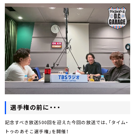
選手権の前に・・・
記念すべき放送500回を迎えた今回の放送では、「タイム・
トゥのあそこ選手権」を開催！