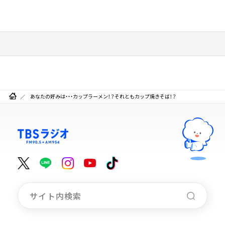
あなたの好みは・・・カップラーメン！？それともカップ焼きそば！？