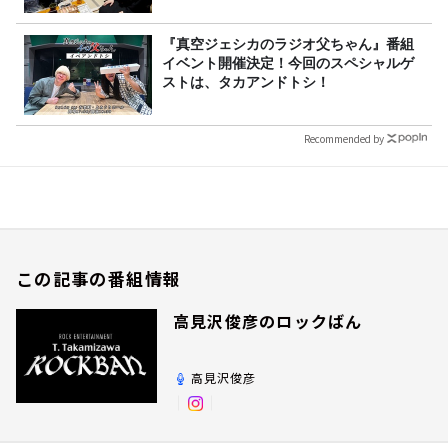
『真空ジェシカのラジオ父ちゃん』番組
イベント開催決定！今回のスペシャルゲ
ストは、タカアンドトシ！
Recommended by
この記事の番組情報
高見沢俊彦のロックばん
高見沢俊彦