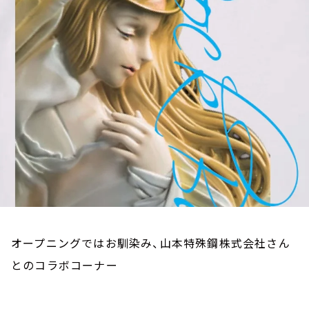
お知らせ
イベント・グッズ
YouTube
会社情報
オープニングではお馴染み、山本特殊鋼株式会社さん
とのコラボコーナー