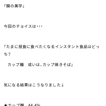
「鋼の美学」
今回のチョイスは・・・
「たまに昼食に食べたくなるインスタント食品はどっ
ち？
カップ麺 或いは、カップ焼きそば」
気になる結果はこうなりました↓
★カップ麺
44.4
％