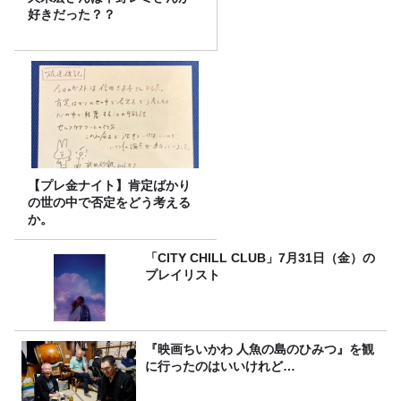
好きだった？？
【プレ金ナイト】肯定ばかり
の世の中で否定をどう考える
か。
「CITY CHILL CLUB」7月31日（金）の
プレイリスト
『映画ちいかわ 人魚の島のひみつ』を観
に行ったのはいいけれど…