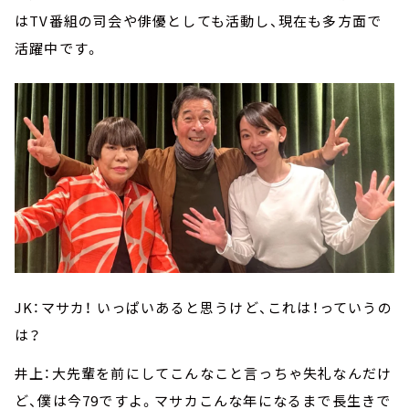
はTV番組の司会や俳優としても活動し、現在も多方面で
活躍中です。
JK：マサカ！ いっぱいあると思うけど、これは！っていうの
は？
井上：大先輩を前にしてこんなこと言っちゃ失礼なんだけ
ど、僕は今79ですよ。マサカこんな年になるまで長生きで