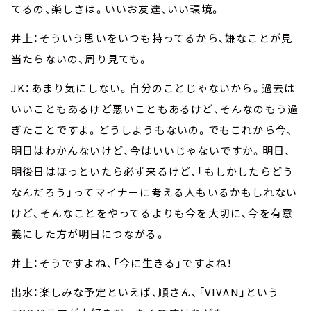
てるの、楽しさは。いいお友達、いい環境。
井上：そういう思いをいつも持ってるから、嫌なことが見
当たらないの、周り見ても。
JK：あまり気にしない。自分のことじゃないから。過去は
いいこともあるけど悪いこともあるけど、そんなのもう過
ぎたことですよ。どうしようもないの。でもこれから今、
明日はわかんないけど、今はいいじゃないですか。明日、
明後日はほっといたら必ず来るけど、「もしかしたらどう
なんだろう」ってマイナーに考える人もいるかもしれない
けど、そんなことをやってるよりも今を大切に、今を有意
義にした方が明日につながる。
井上：そうですよね、「今に生きる」ですよね！
出水：楽しみな予定といえば、順さん、「VIVAN」という