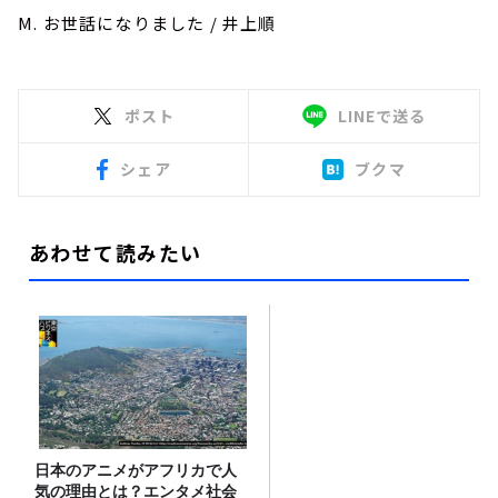
M. お世話になりました / 井上順
ポスト
LINEで送る
シェア
ブクマ
あわせて読みたい
日本のアニメがアフリカで人
気の理由とは？エンタメ社会