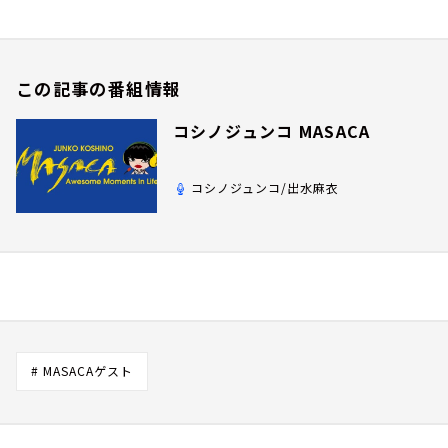
この記事の番組情報
コシノジュンコ MASACA
コシノジュンコ/出水麻衣
# MASACAゲスト