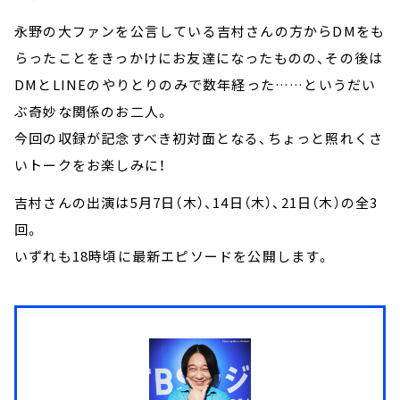
永野の大ファンを公言している吉村さんの方からDMをも
らったことをきっかけにお友達になったものの、その後は
DMとLINEのやりとりのみで数年経った……というだい
ぶ奇妙な関係のお二人。
今回の収録が記念すべき初対面となる、ちょっと照れくさ
いトークをお楽しみに！
吉村さんの出演は5月7日（木）、14日（木）、21日（木）の全3
回。
いずれも18時頃に最新エピソードを公開します。