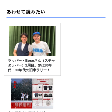
あわせて読みたい
ラッパー・Boseさん（スチャ
ダラパー）2周目。夢は80年
代・90年代の旧車ラリー！