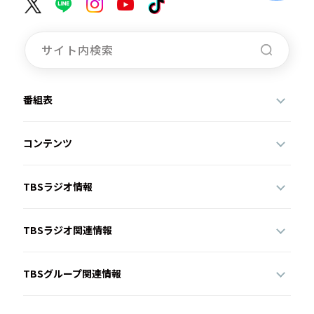
番組表
コンテンツ
TBSラジオ情報
TBSラジオ関連情報
TBSグループ関連情報