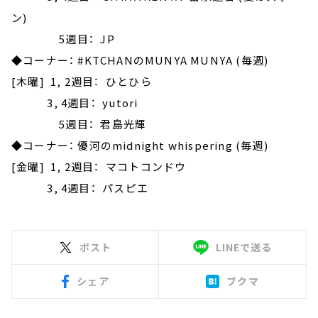
ン)
5週目： JP
◆コーナー： #KTCHANのMUNYA MUNYA (毎週)
[木曜] 1, 2週目： ひとひら
3, 4週目： yutori
5週目： 君島光輝
◆コーナー： 優河のmidnight whispering (毎週)
[金曜] 1, 2週目： マコトコンドウ
3, 4週目： パスピエ
ポスト
LINEで送る
シェア
ブクマ