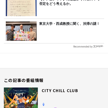
否定をどう考えるか。
東京大学・西成教授に聞く、渋滞の謎！
Recommended by
この記事の番組情報
CITY CHILL CLUB