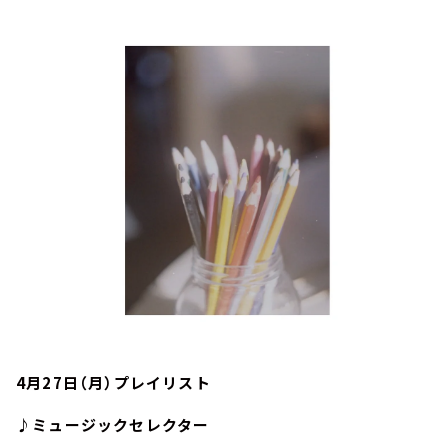
お知らせ
イベント・グッズ
YouTube
会社情報
4月27日（月）プレイリスト
♪ミュージックセレクター