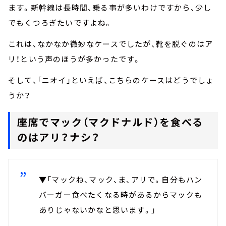
ます。新幹線は長時間、乗る事が多いわけですから、少し
でもくつろぎたいですよね。
これは、なかなか微妙なケースでしたが、靴を脱ぐのはア
リ！という声のほうが多かったです。
そして、「ニオイ」といえば、こちらのケースはどうでしょ
うか？
座席でマック（マクドナルド）を食べる
のはアリ？ナシ？
▼「マックね、マック、ま、アリで。自分もハン
バーガー食べたくなる時があるからマックも
ありじゃないかなと思います。」