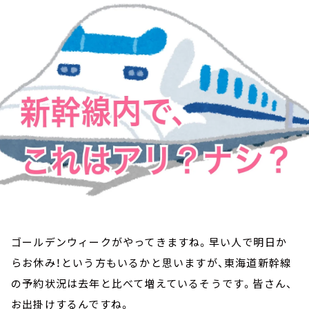
お知らせ
イベント・グッズ
YouTube
会社情報
ゴールデンウィークがやってきますね。早い人で明日か
らお休み！という方もいるかと思いますが、東海道新幹線
の予約状況は去年と比べて増えているそうです。皆さん、
お出掛けするんですね。