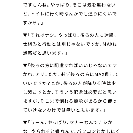
ですもんね。やっぱり、そこは気を遣わない
と、トイレに行く時なんかでも通りにくいで
すから。」
▼「それはナシ。やっぱり、後ろの人に迷惑。
仕組みと行動とは別じゃないですか、MAXは
迷惑だと思います。」
▼「後ろの方に配慮すればいいじゃないです
かね、アリ。ただ、必ず後ろの方にMAX倒して
いいですか？とか、後ろの方が降りる時は少
し起こすとか、そういう配慮は必要だと思い
ますが、そこまで倒れる機能があるから使っ
ていけないわけでは無いと思います。」
▼「うーん、やっぱり、マナーなんでナシか
な。やられると嫌なんで、パソコンとかしにく