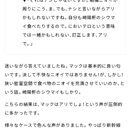
周りにこう、ま、でも、ナシと言いながらアリ
かもしれないですね。自分も崎陽軒のシウマ
イ食べたりするので。においテロという意味
では一緒かもしれない、訂正します、アリ
で。」
迷いながら答えていましたね。マックは基本的に良い匂
いです。決して不快なニオイではありません！が、しかし！
狭い密室空間で食べ物のニオイを充満させていいのか、と
いう話。崎陽軒のシウマイもしかり。
こちらの結果は、マックはアリでしょ！という声が圧倒的
に多かったです。
様々なケースで色んな声がありました。やっぱり新幹線