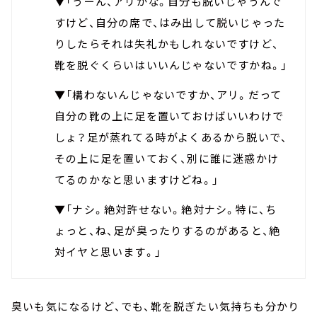
▼「うーん、アリかな。自分も脱いじゃうんで
すけど、自分の席で、はみ出して脱いじゃった
りしたらそれは失礼かもしれないですけど、
靴を脱ぐくらいはいいんじゃないですかね。」
▼「構わないんじゃないですか、アリ。だって
自分の靴の上に足を置いておけばいいわけで
しょ？足が蒸れてる時がよくあるから脱いで、
その上に足を置いておく、別に誰に迷惑かけ
てるのかなと思いますけどね。」
▼「ナシ。絶対許せない。絶対ナシ。特に、ち
ょっと、ね、足が臭ったりするのがあると、絶
対イヤと思います。」
臭いも気になるけど、でも、靴を脱ぎたい気持ちも分かり