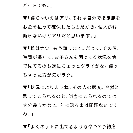
どっちでも。」
▼「譲らないのはアリ。それは自分で指定席を
お金を払って確保したものだから。個人的は
断らないけどアリだと思います。」
▼「私はナシ。もう譲ります。だって、その後、
時間が長くて、お子さんも困ってる状況を傍
で見てるのも逆にちょっとツライかな。譲っ
ちゃった方が気がラク。」
▼「状況によりますね。その人の態度。当然と
思ってこられるのと、謙虚にこられるのでは
大分違うかなと。別に譲る事は問題ないです
ね。」
▼「よくネットに出てるようなやつ？予約席