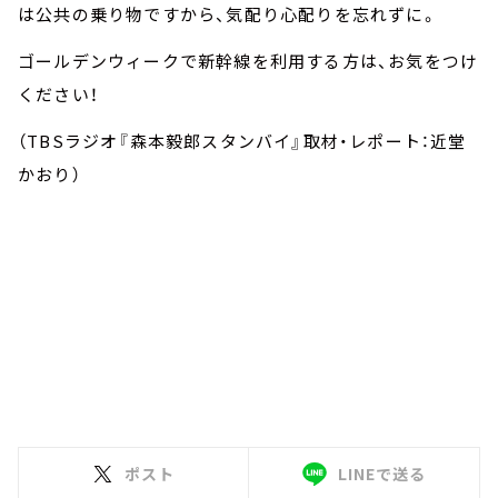
は公共の乗り物ですから、気配り心配りを忘れずに。
ゴールデンウィークで新幹線を利用する方は、お気をつけ
ください！
（TBSラジオ『森本毅郎スタンバイ』取材・レポート：近堂
かおり）
ポスト
LINEで送る