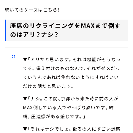
続いてのケースはこちら！
座席のリクライニングをMAXまで倒す
のはアリ？ナシ？
▼「アリだと思います。それは機能がそうなっ
てる。備え付けのものなんで、それがダメだっ
ていうんであれば倒れないようにすればいい
だけの話だと思います。」
▼「ナシ。この間、京都から来た時に前の人が
MAX倒している人でやっぱり狭いです。結
構。圧迫感がある感じです。」
▼「それはナシでしょ。後ろの人にすごい迷惑