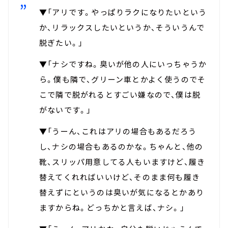
▼「アリです。やっぱりラクになりたいという
か、リラックスしたいというか、そういうんで
脱ぎたい。」
▼「ナシですね。臭いが他の人にいっちゃうか
ら。僕も隣で、グリーン車とかよく使うのでそ
こで隣で脱がれるとすごい嫌なので、僕は脱
がないです。」
▼「うーん、これはアリの場合もあるだろう
し、ナシの場合もあるのかな。ちゃんと、他の
靴、スリッパ用意してる人もいますけど、履き
替えてくれればいいけど、そのまま何も履き
替えずにというのは臭いが気になるとかあり
ますからね。どっちかと言えば、ナシ。」