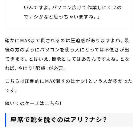
いんですよ。パソコン広げて作業しにくいの
でナシかなと思っちゃいますね。」
確かにMAXまで倒されるのは圧迫感がありますよね。最
後の方のようにパソコンを使う人にとっては不便さが出
てきます。とはいえ、機能としてはあるんですよね。とな
れば、やはり「配慮」が必要。
こちらは圧倒的にMAX倒すのはナシ！という人が多かった
です。
続いてのケースはこちら！
座席で靴を脱ぐのはアリ？ナシ？