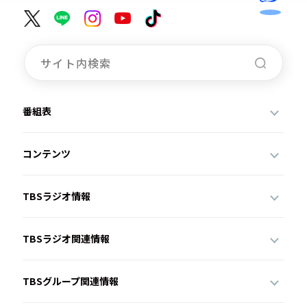
番組表
コンテンツ
TBSラジオ情報
TBSラジオ関連情報
TBSグループ関連情報