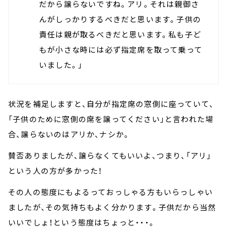
だから譲らないですね。アリ。それは親御さ
んがしっかりするべきだと思います。子供の
責任は親が取るべきだと思います。私も子ど
もが小さな時には必ず指定席を取って乗って
いました。」
状況を補足しますと、自分が指定席の窓側に座っていて、
「子供のために窓側の席を譲ってください」と言われた場
合、譲らないのはアリか、ナシか。
賛否ありましたが、譲らなくてもいいよ、つまり、「アリ」
という人の方が多かった！
その人の態度にもよるっておっしゃる方もいらっしゃい
ましたが、その気持ちもよく分かります。子供だから当然
いいでしょ！という態度はちょっと・・・。