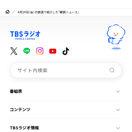
4月24日（金）の放送で紹介した「都民ニュース」
番組表
コンテンツ
TBSラジオ情報