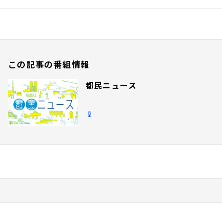
この記事の番組情報
都民ニュース