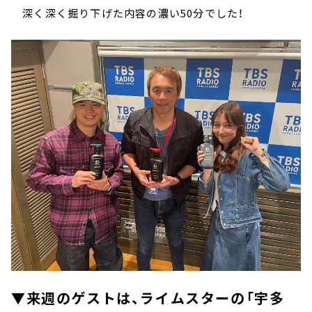
深く深く掘り下げた内容の濃い50分でした！
▼来週のゲストは、ライムスターの「宇多