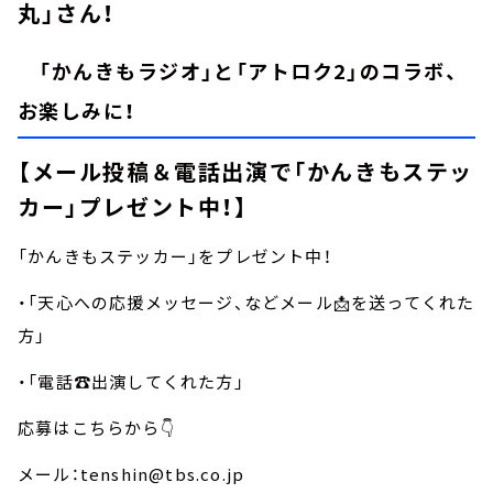
丸」さん！
「かんきもラジオ」と「アトロク2」のコラボ、
お楽しみに！
【メール投稿＆電話出演で「かんきもステッ
カー」プレゼント中！】
「かんきもステッカー」をプレゼント中！
・「天心への応援メッセージ、などメール📩を送ってくれた
方」
・「電話☎️出演してくれた方」
応募はこちらから👇
メール：tenshin@tbs.co.jp