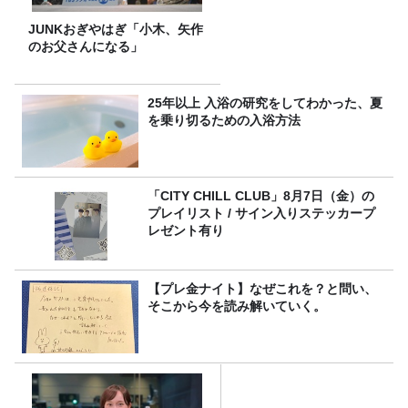
JUNKおぎやはぎ「小木、矢作
のお父さんになる」
25年以上 入浴の研究をしてわかった、夏
を乗り切るための入浴方法
「CITY CHILL CLUB」8月7日（金）の
プレイリスト / サイン入りステッカープ
レゼント有り
【プレ金ナイト】なぜこれを？と問い、
そこから今を読み解いていく。