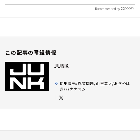
Recommended by
この記事の番組情報
JUNK
伊集院光/爆笑問題/山里亮太/おぎやは
ぎ/バナナマン