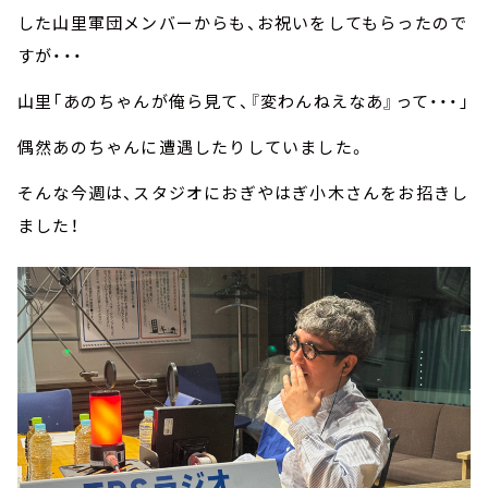
した山里軍団メンバーからも、お祝いをしてもらったので
すが・・・
山里「あのちゃんが俺ら見て、『変わんねえなあ』って・・・」
偶然あのちゃんに遭遇したりしていました。
そんな今週は、スタジオにおぎやはぎ小木さんをお招きし
ました！