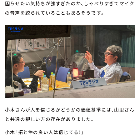
困らせたい気持ちが強すぎたのか、しゃべりすぎてマイク
の音声を絞られていることもあるそうです。
小木さんが人を信じるかどうかの価値基準には、山里さん
と共通の親しい方の存在がありました。
小木「拓と仲の良い人は信じてる！」