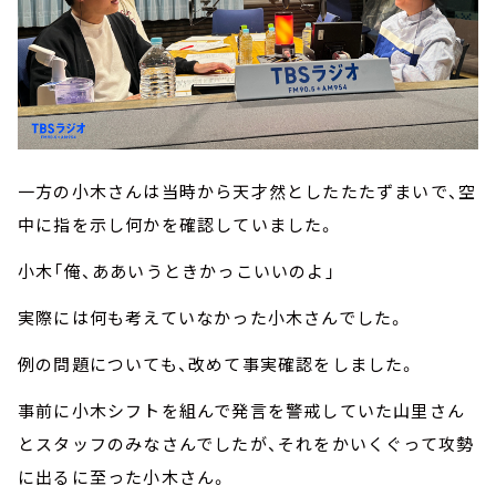
一方の小木さんは当時から天才然としたたたずまいで、空
中に指を示し何かを確認していました。
小木「俺、ああいうときかっこいいのよ」
実際には何も考えていなかった小木さんでした。
例の問題についても、改めて事実確認をしました。
事前に小木シフトを組んで発言を警戒していた山里さん
とスタッフのみなさんでしたが、それをかいくぐって攻勢
に出るに至った小木さん。