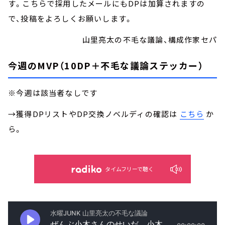
す。こちらで採用したメールにもDPは加算されますの
で、投稿をよろしくお願いします。
山里亮太の不毛な議論、構成作家セパ
今週のMVP（10DP＋不毛な議論ステッカー）
※今週は該当者なしです
→獲得DPリストやDP交換ノベルディの確認は
こちら
か
ら。
タイムフリーで聴く