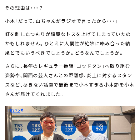
その理由は・・・？
小木「だって、山ちゃんがラジオで言ったから・・・」
釘を刺したつもりが綺麗なトスを上げてしまっていたの
かもしれません。ひとえに人間性が絶妙に絡み合った結
果とでもいうべきでしょうか。どうなんでしょうか。
さらに、長年のレギュラー番組「ゴッドタン」へ取り組む
姿勢や、関西の芸人さんとの距離感、炎上に対するスタン
スなど、尽きない話題で最後まで小木すぎる小木節を小木
さんが届けてくれました。