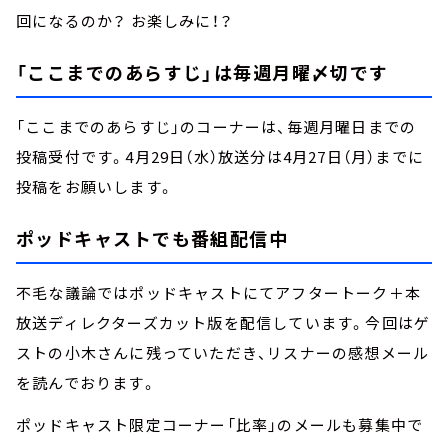
回になるのか？ お楽しみに！？
「ここまでのあらすじ」は毎週月曜〆切です
「ここまでのあらすじ」のコーナーは、毎週月曜日までの
投稿受付です。4月29日（水）放送分は4月27日（月）までに
投稿をお願いします。
ポッドキャストでも番組配信中
不毛な議論ではポッドキャストにてアフタートーク＋本
放送ディレクターズカット版を配信しています。今回はゲ
ストの小木さんに残っていただき、リスナーの感想メール
を読んでおります。
ポッドキャスト限定コーナー「比率」のメールも募集中で