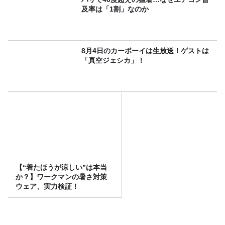
及率は「1割」なのか
8月4日のカーボーイは生放送！ゲストは
「真空ジェシカ」！
【“着たほうが涼しい”は本当
か？】ワークマンの暑さ対策
ウェア、実力検証！