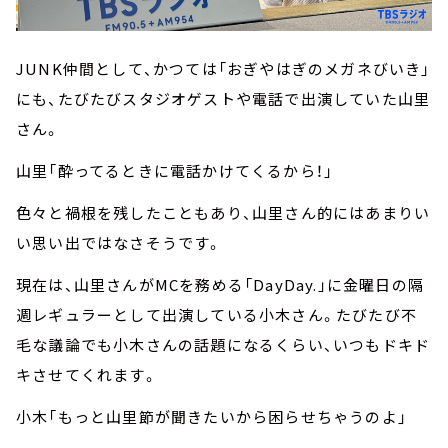
JUNK仲間として、かつては「おぎやはぎのメガネびいき」
にも、たびたびスタジオゲストや電話で出演していた山里
さん。
山里「酔ってるときに電話かけてくるから！」
色々と禍根を残したこともあり、山里さん的にはあまりい
い思い出ではなさそうです。
現在は、山里さんがMCを務める「DayDay.」に金曜日の隔
週レギュラーとして出演している小木さん。たびたび不
毛な議論でも小木さんの話題になるくらい、いつもドキド
キさせてくれます。
小木「もっと山里節が聞きたいから困らせちゃうのよ」