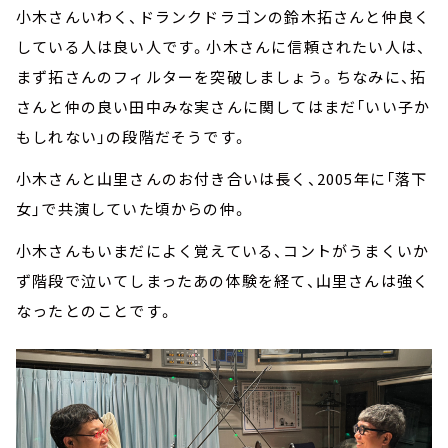
小木さんいわく、ドランクドラゴンの鈴木拓さんと仲良く
している人は良い人です。小木さんに信頼されたい人は、
まず拓さんのフィルターを突破しましょう。ちなみに、拓
さんと仲の良い田中みな実さんに関してはまだ「いい子か
もしれない」の段階だそうです。
小木さんと山里さんのお付き合いは長く、2005年に「落下
女」で共演していた頃からの仲。
小木さんもいまだによく覚えている、コントがうまくいか
ず階段で泣いてしまったあの体験を経て、山里さんは強く
なったとのことです。