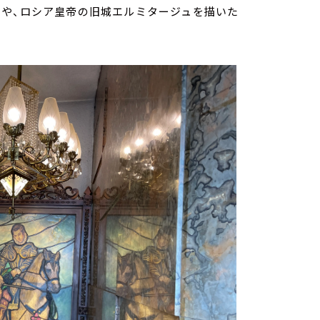
アや、ロシア皇帝の旧城エルミタージュを描いた