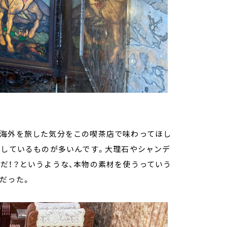
、海外を旅した気分をこの喫茶店で味わってほし
りしているものが多いんです。大理石やシャンデ
だ！？というような、本物の素材を使うっていう
だった。