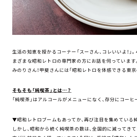
生活の知恵を授かるコーナー「スーさん、コレいいよ！」。4
まざまな昭和レトロの専門家の方にお話を伺っています。4
みのりさん！甲斐さんには「昭和レトロを体感できる東京
そもそも「純喫茶」とは…？
「純喫茶」はアルコールがメニューになく、存分にコーヒ
▼昭和レトロブームもあってか、再び注目を集めている
しかし、昭和から続く純喫茶の数は、全国的に減ってきて