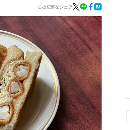
この記事をシェア