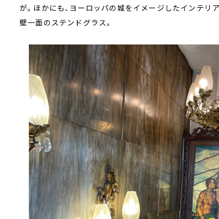
が。ほかにも、ヨーロッパの城をイメージしたインテリ
壁一面のステンドグラス。