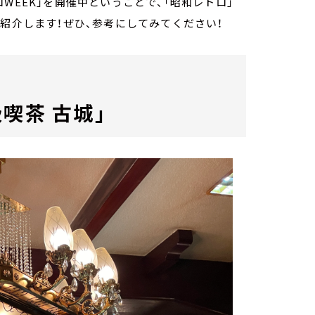
WEEK」を開催中ということで、「昭和レトロ」
ご紹介します！ぜひ、参考にしてみてください！
喫茶 古城」