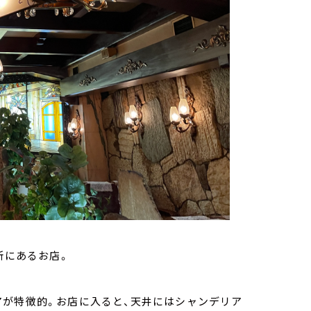
所にあるお店。
アが特徴的。お店に入ると、天井にはシャンデリア