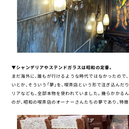
▼シャンデリアやステンドガラスは昭和の定番。
まだ海外に、誰もが行けるような時代ではなかったので
いとか、そういう「夢」を、喫茶店という形で注ぎ込んだ
リアなども、全部本物を使われていました。幾らかかるん
のが、昭和の喫茶店のオーナーさんたちの夢であり、特徴