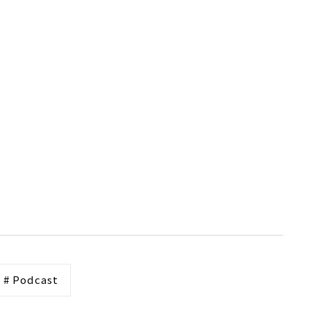
# Podcast