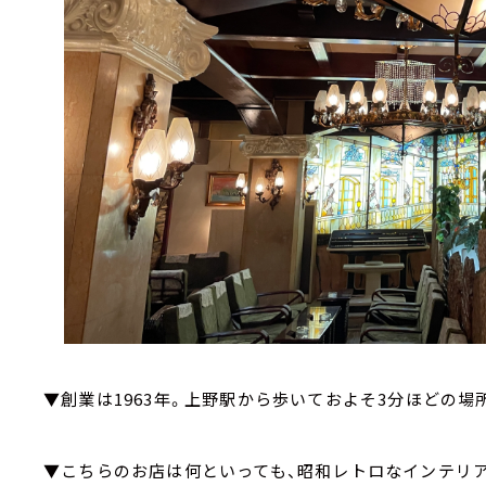
▼創業は1963年。上野駅から歩いておよそ3分ほどの場
▼こちらのお店は何といっても、昭和レトロなインテリ