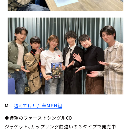
M:
超えてけ！ / 華MEN組
◆待望のファーストシングルCD
ジャケット、カップリング曲違いの３タイプで発売中