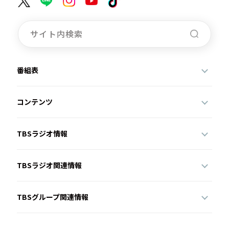
番組表
コンテンツ
TBSラジオ情報
TBSラジオ関連情報
TBSグループ関連情報