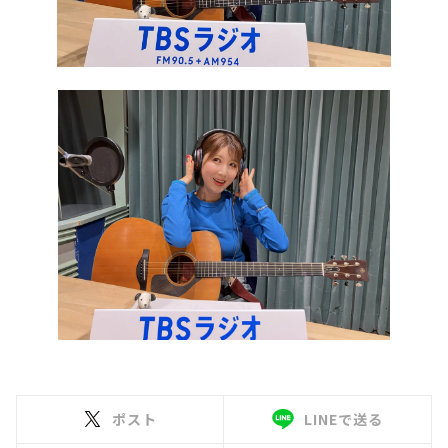
ポスト
LINEで送る