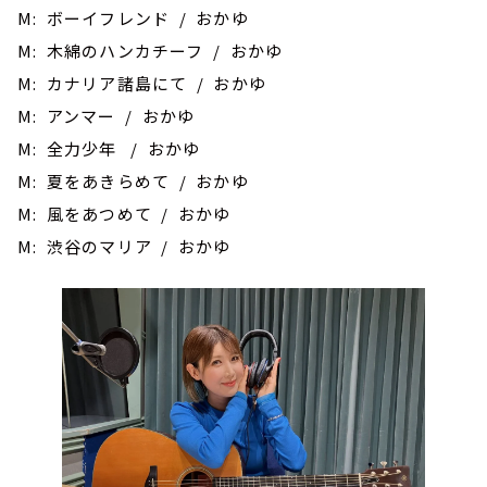
M: ボーイフレンド / おかゆ
M: 木綿のハンカチーフ / おかゆ
M: カナリア諸島にて / おかゆ
M: アンマー / おかゆ
M: 全力少年 / おかゆ
M: 夏をあきらめて / おかゆ
M: 風をあつめて / おかゆ
M: 渋谷のマリア / おかゆ