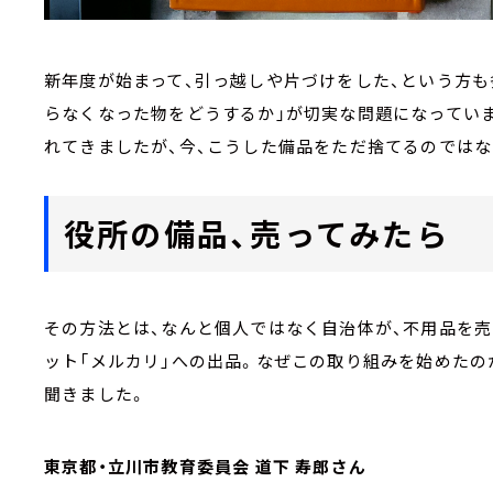
新年度が始まって、引っ越しや片づけをした、という方も
らなくなった物をどうするか」が切実な問題になってい
れてきましたが、今、こうした備品をただ捨てるのではな
役所の備品、売ってみたら
その方法とは、なんと個人ではなく自治体が、不用品を
ット「メルカリ」への出品。なぜこの取り組みを始めたの
聞きました。
東京都・立川市教育委員会 道下 寿郎さん