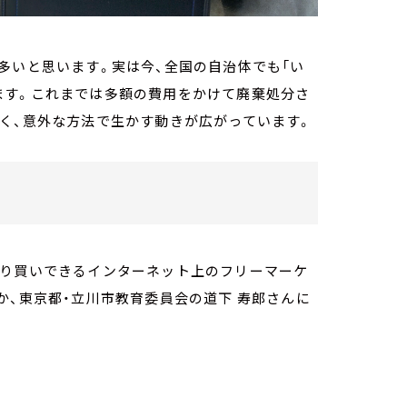
多いと思います。実は今、全国の自治体でも「い
ます。これまでは多額の費用をかけて廃棄処分さ
く、意外な方法で生かす動きが広がっています。
売り買いできるインターネット上のフリーマーケ
か、東京都・立川市教育委員会の道下 寿郎さんに