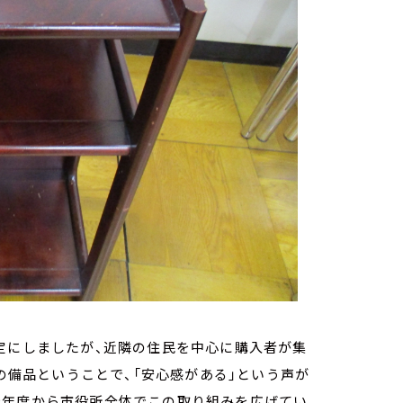
定にしましたが、近隣の住民を中心に購入者が集
所の備品ということで、「安心感がある」という声が
今年度から市役所全体でこの取り組みを広げてい