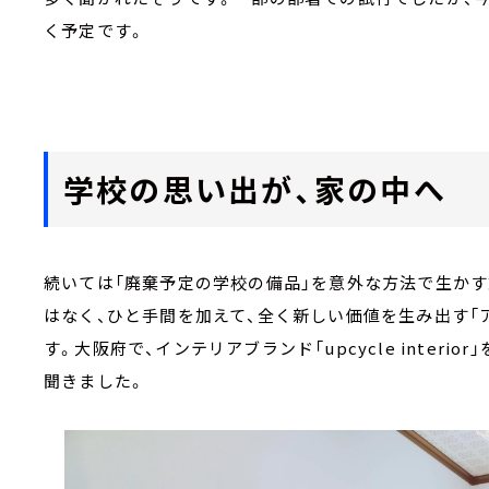
く予定です。
学校の思い出が、家の中へ
続いては「廃棄予定の学校の備品」を意外な方法で生か
はなく、ひと手間を加えて、全く新しい価値を生み出す「
す。大阪府で、インテリアブランド「
upcycle interior
」
聞きました。