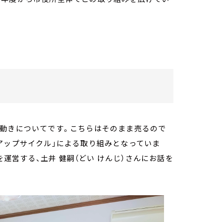
す動きについてです。こちらはそのまま売るので
アップサイクル」による取り組みとなっていま
を運営する、土井 健嗣（どい けんじ）さんにお話を