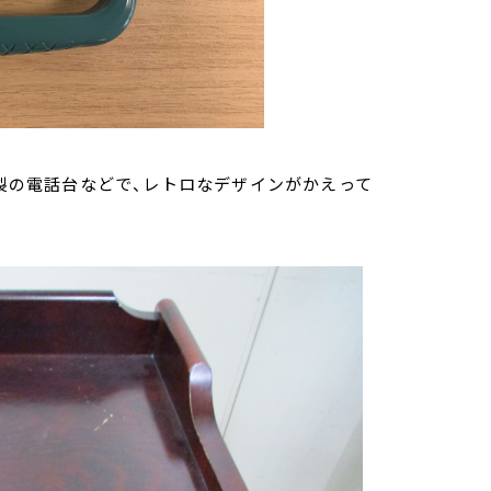
木製の電話台などで、レトロなデザインがかえって