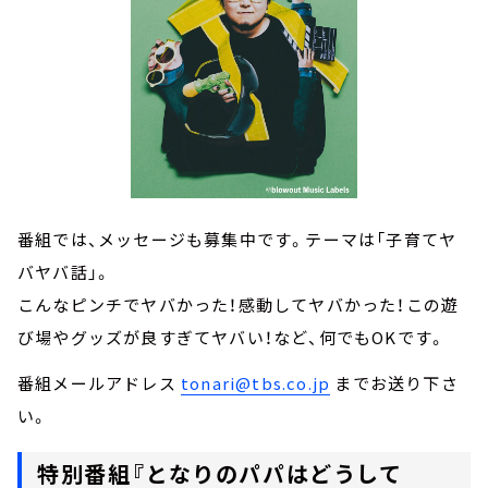
番組では、メッセージも募集中です。テーマは「子育てヤ
バヤバ話」。
こんなピンチでヤバかった！感動してヤバかった！この遊
び場やグッズが良すぎてヤバい！など、何でもOKです。
番組メールアドレス
tonari@tbs.co.jp
までお送り下さ
い。
特別番組『となりのパパはどうして