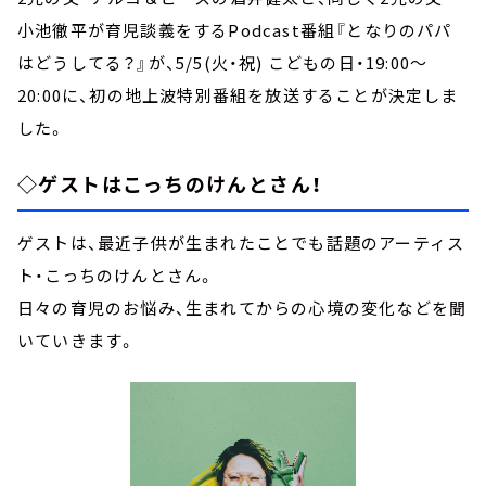
小池徹平が育児談義をするPodcast番組『となりのパパ
はどうしてる？』が、5/5(火・祝) こどもの日・19:00～
20:00に、初の地上波特別番組を放送することが決定しま
した。
◇ゲストはこっちのけんとさん！
ゲストは、最近子供が生まれたことでも話題のアーティス
ト・こっちのけんとさん。
日々の育児のお悩み、生まれてからの心境の変化などを聞
いていきます。