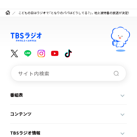
こどもの日はラジオで『となりのパパはどうしてる？』。地上波特番の放送が決定！
番組表
コンテンツ
TBSラジオ情報