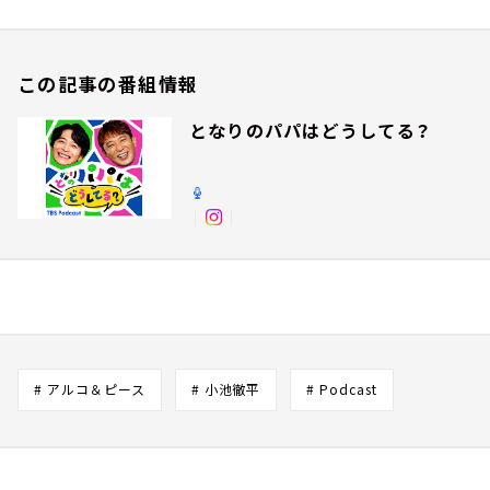
この記事の番組情報
となりのパパはどうしてる？
# アルコ＆ピース
# 小池徹平
# Podcast