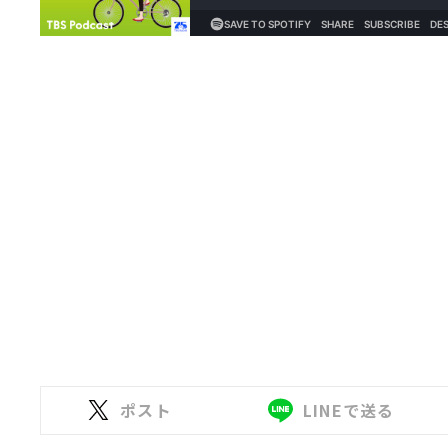
ポスト
LINEで送る