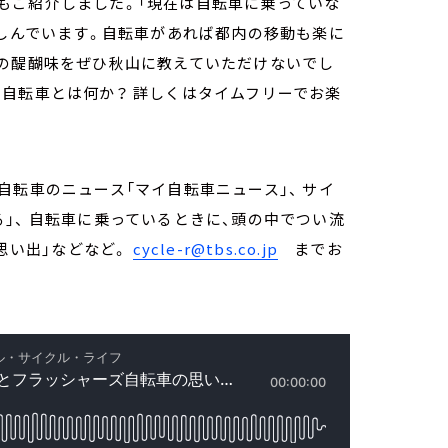
もご紹介しました。「現在は自転車に乗っていな
楽しんでいます。自転車があれば都内の移動も楽に
車の醍醐味をぜひ秋山に教えていただけないでし
自転車とは何か？ 詳しくはタイムフリーでお楽
自転車のニュース「マイ自転車ニュース」、 サイ
」、 自転車に乗っているときに、頭の中でつい流
の思い出」などなど。
cycle-r@tbs.co.jp
までお