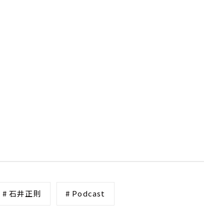
# 石井正則
# Podcast