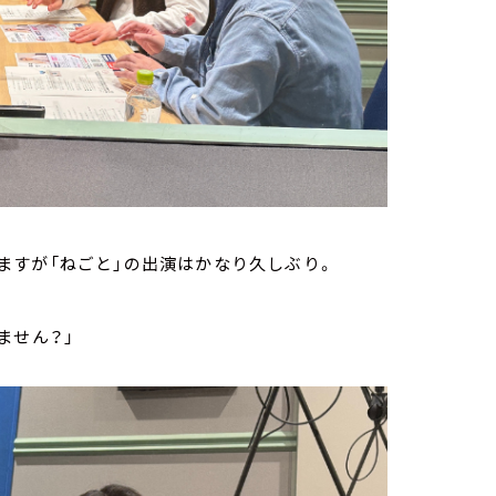
ますが「ねごと」の出演はかなり久しぶり。
ません？」