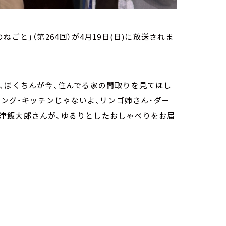
のねごと」（第264回）が4月19日(日)に放送されま
、ぼくちんが今、住んでる家の間取りを見てほし
ニング・キッチンじゃないよ、リンゴ姉さん・ダー
 天津飯大郎さんが、ゆるりとしたおしゃべりをお届