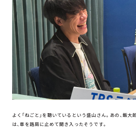
よく「ねごと」を聴いているという盛山さん。あの、飯大
は、車を路肩に止めて聞き入ったそうです。