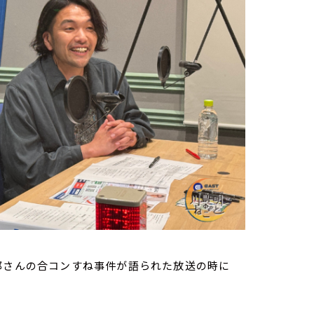
郎さんの合コンすね事件が語られた放送の時に