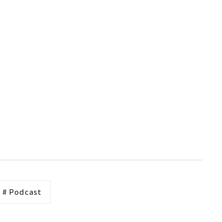
# Podcast