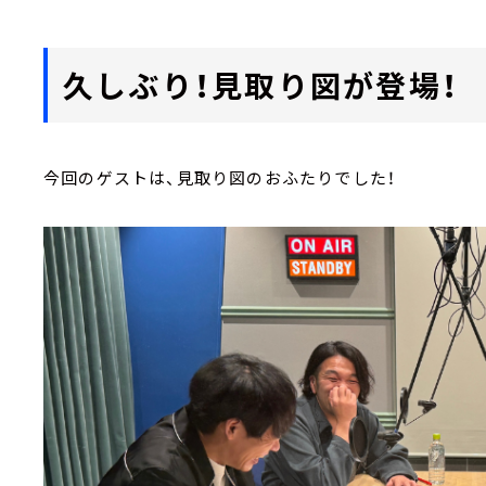
久しぶり！見取り図が登場！
今回のゲストは、見取り図のおふたりでした！