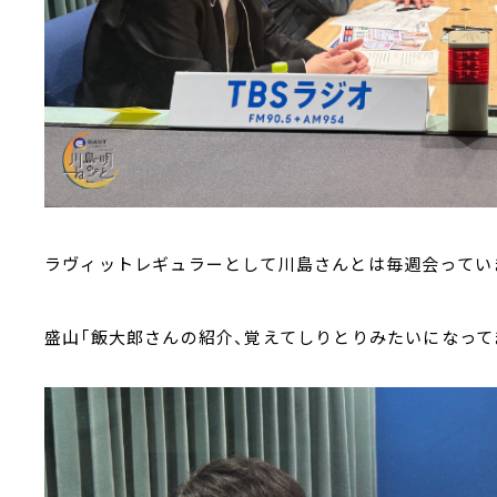
ラヴィットレギュラーとして川島さんとは毎週会ってい
盛山「飯大郎さんの紹介、覚えてしりとりみたいになって