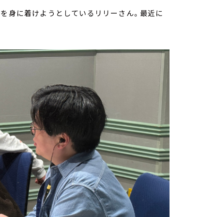
術を身に着けようとしているリリーさん。最近に