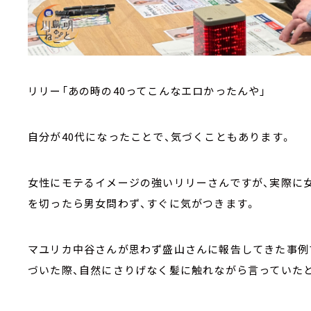
リリー「あの時の40ってこんなエロかったんや」
自分が40代になったことで、気づくこともあります。
女性にモテるイメージの強いリリーさんですが、実際に
を切ったら男女問わず、すぐに気がつきます。
マユリカ中谷さんが思わず盛山さんに報告してきた事例
づいた際、自然にさりげなく髪に触れながら言っていた