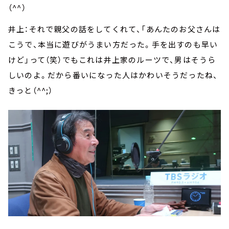
（^^）
井上：それで親父の話をしてくれて、「あんたのお父さんは
こうで、本当に遊びがうまい方だった。手を出すのも早い
けど」って（笑）でもこれは井上家のルーツで、男はそうら
しいのよ。だから番いになった人はかわいそうだったね、
きっと（^^;）