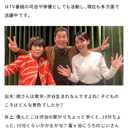
はTV番組の司会や俳優としても活動し、現在も多方面で
活躍中です。
出水：順さんは東京・渋谷生まれなんですよね！ 子どもの
ころはどんな景色でしたか？
井上：僕んとこは渋谷の駅からちょっと歩くと、10分ちょ
っと、15分くらいかかるかな？ 富ヶ谷にうちのじいさん