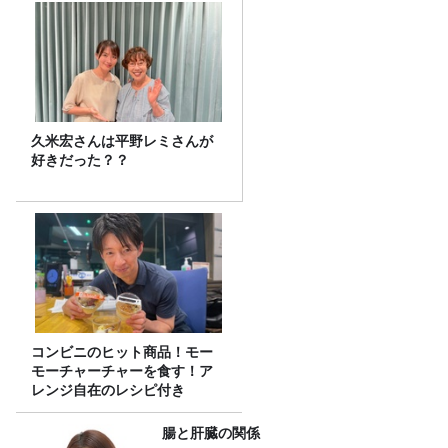
久米宏さんは平野レミさんが
好きだった？？
コンビニのヒット商品！モー
モーチャーチャーを食す！ア
レンジ自在のレシピ付き
腸と肝臓の関係