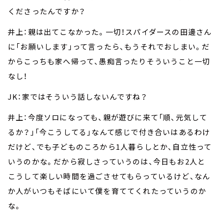
くださったんですか？
井上：親は出てこなかった。一切！スパイダースの田邊さん
に「お願いします」って言ったら、もうそれでおしまい。だ
からこっちも家へ帰って、愚痴言ったりそういうこと一切
なし！
JK：家ではそういう話しないんですね？
井上：今度ソロになっても、親が遊びに来て「順、元気して
るか？」「今こうしてる」なんて感じで付き合いはあるわけ
だけど、でも子どものころから1人暮らしとか、自立性って
いうのかな。だから寂しさっていうのは、今日もお2人と
こうして楽しい時間を過ごさせてもらっているけど、なん
か人がいつもそばにいて僕を育ててくれたっていうのか
な。