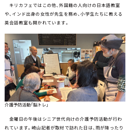
キリカフェではこの他、外国籍の人向けの日本語教室
や、インド出身の女性が先生を務め、小学生たちに教える
英会話教室も開かれています。
介護予防活動「脳トレ」
金曜日の午後はシニア世代向けの介護予防活動が行わ
れています。崎山記者が取材で訪れた日は、雨が降ったり