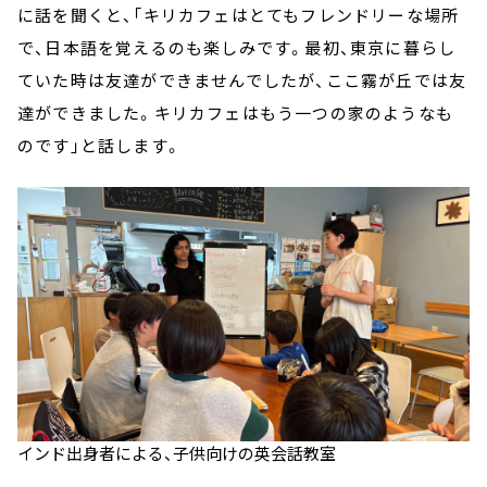
に話を聞くと、「キリカフェはとてもフレンドリーな場所
で、日本語を覚えるのも楽しみです。最初、東京に暮らし
ていた時は友達ができませんでしたが、ここ霧が丘では友
達ができました。キリカフェはもう一つの家のようなも
のです」と話します。
インド出身者による、子供向けの英会話教室