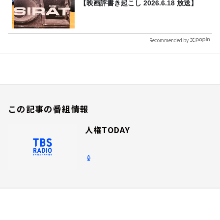
【映画評書き起こし 2026.6.18 放送】
Recommended by
この記事の番組情報
人権TODAY