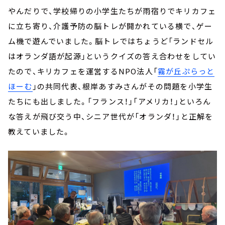
やんだりで、学校帰りの小学生たちが雨宿りでキリカフェ
に立ち寄り、介護予防の脳トレが開かれている横で、ゲー
ム機で遊んでいました。脳トレではちょうど「ランドセル
はオランダ語が起源」というクイズの答え合わせをしてい
たので、キリカフェを運営するNPO法人「
霧が丘ぷらっと
ほーむ
」の共同代表、根岸あすみさんがその問題を小学生
たちにも出しました。「フランス！」「アメリカ！」といろん
な答えが飛び交う中、シニア世代が「オランダ！」と正解を
教えていました。