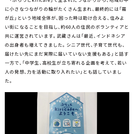
に小さなつながりの輪がたくさん生まれ、最終的には「霧
が丘」という地域全体が、困った時は助け合える、住みよ
い街になることを目指し、約60人の住民のボランティアと
共に運営されています。武藏さんは「最近、インドネシア
の出身者も増えてきました。シニア世代、子育て世代も、
届けたい先にまだ実際に届いていない支援もある」と話す
一方で、「中学生、高校生が立ち寄れる企画を考えて、若い
人の発想、力を活動に取り入れたい」とも話していまし
た。