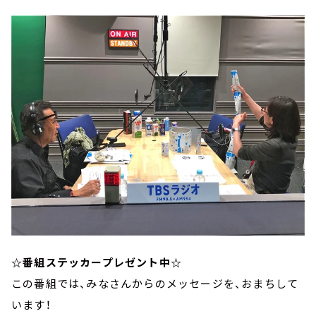
☆番組ステッカープレゼント中☆
この番組では、みなさんからのメッセージを、おまちして
います！