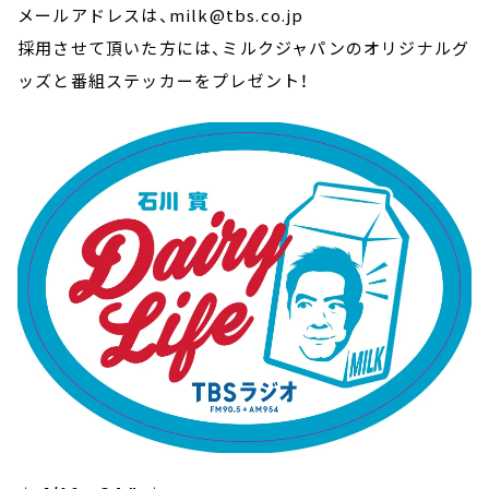
メールアドレスは、milk@tbs.co.jp
採用させて頂いた方には、ミルクジャパンのオリジナルグ
ッズと番組ステッカーをプレゼント！