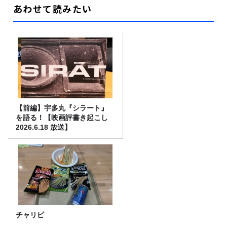
あわせて読みたい
【前編】宇多丸『シラート』
を語る！【映画評書き起こし
2026.6.18 放送】
チャリピ