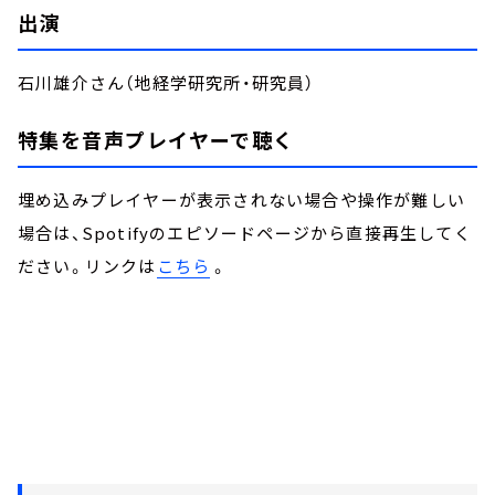
出演
石川雄介さん（地経学研究所・研究員）
特集を音声プレイヤーで聴く
埋め込みプレイヤーが表示されない場合や操作が難しい
場合は、Spotifyのエピソードページから直接再生してく
ださい。リンクは
こちら
。