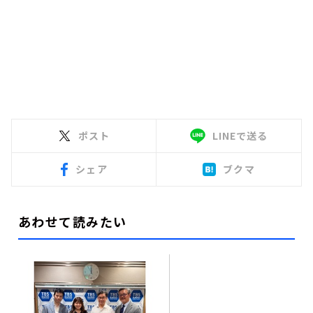
ポスト
LINEで送る
シェア
ブクマ
あわせて読みたい