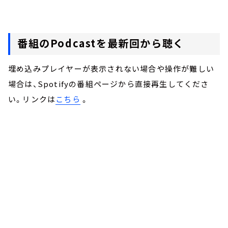
番組のPodcastを最新回から聴く
埋め込みプレイヤーが表示されない場合や操作が難しい
場合は、Spotifyの番組ページから直接再生してくださ
い。リンクは
こちら
。