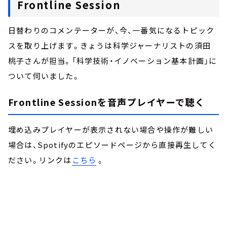
Frontline Session
日替わりのコメンテーターが、今、一番気になるトピック
スを取り上げます。きょうは科学ジャーナリストの須田
桃子さんが担当。「科学技術・イノベーション基本計画」に
ついて伺いました。
Frontline Sessionを音声プレイヤーで聴く
埋め込みプレイヤーが表示されない場合や操作が難しい
場合は、Spotifyのエピソードページから直接再生してく
ださい。リンクは
こちら
。