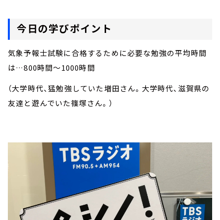
今日の学びポイント
気象予報士試験に合格するために必要な勉強の平均時間
は…800時間～1000時間
（大学時代、猛勉強していた増田さん。大学時代、滋賀県の
友達と遊んでいた篠塚さん。）