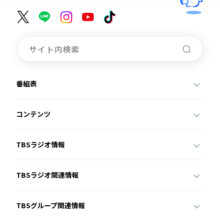
番組表
コンテンツ
TBSラジオ情報
TBSラジオ関連情報
TBSグループ関連情報