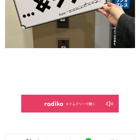
タイムフリーで聴く