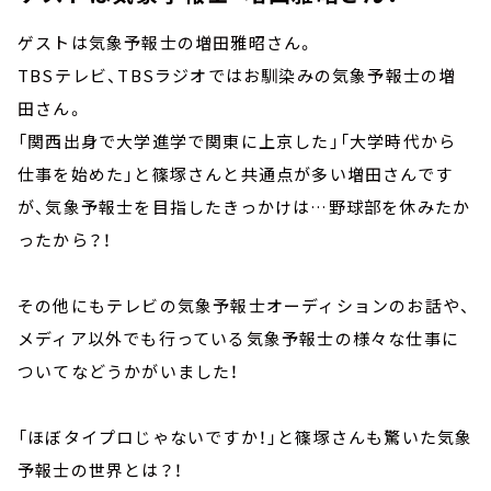
ゲストは気象予報士の増田雅昭さん。
TBSテレビ、TBSラジオではお馴染みの気象予報士の増
田さん。
「関西出身で大学進学で関東に上京した」「大学時代から
仕事を始めた」と篠塚さんと共通点が多い増田さんです
が、気象予報士を目指したきっかけは…野球部を休みたか
ったから？！
その他にもテレビの気象予報士オーディションのお話や、
メディア以外でも行っている気象予報士の様々な仕事に
ついてなどうかがいました！
「ほぼタイプロじゃないですか！」と篠塚さんも驚いた気象
予報士の世界とは？！