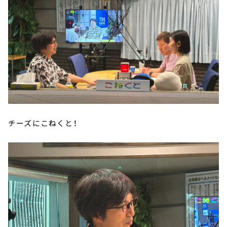
チーズにこねくと！