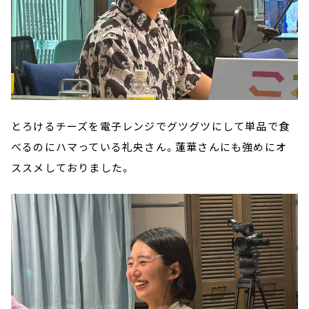
とろけるチーズを電子レンジでグツグツにして単品で食
べるのにハマっている礼央さん。蓮華さんにも強めにオ
ススメしておりました。