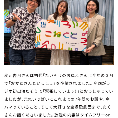
秋元杏月さんは初代「たいそうのおねえさん」！今年の３月
で「おかあさんといっしょ」を卒業されました。今回がラ
ジオ初出演だそうで「緊張しています！」とおっしゃってい
ましたが、元気いっぱいにこれまでの7年間のお話や、今
ハマっていること、そして大好きな宝塚歌劇団まで、たく
さんお話くださいました。放送の内容はタイムフリーor