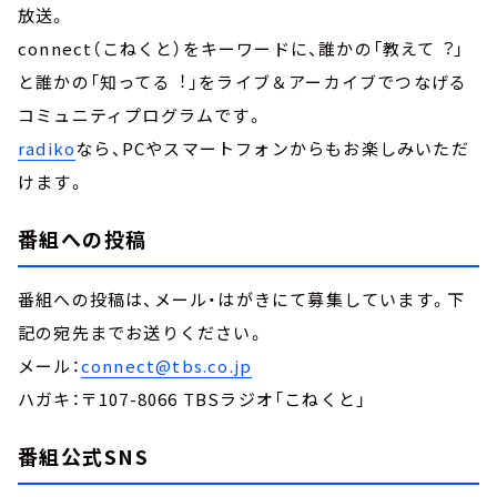
放送。
connect（こねくと）をキーワードに、誰かの「教えて︖」
と誰かの「知ってる︕」をライブ＆アーカイブでつなげる
コミュニティプログラムです。
radiko
なら、PCやスマートフォンからもお楽しみいただ
けます。
番組への投稿
番組への投稿は、メール・はがきにて募集しています。下
記の宛先までお送りください。
メール：
connect@tbs.co.jp
ハガキ：〒107-8066 TBSラジオ「こねくと」
番組公式SNS