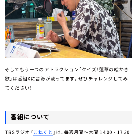
そしてもう一つのアトラクション「クイズ！蓮華の絵かき
歌」は番組Xに音源が載ってます。ぜひチャレンジしてみ
てください！
番組について
TBSラジオ『
こねくと
』は、毎週月曜～木曜 14:00 - 17:30