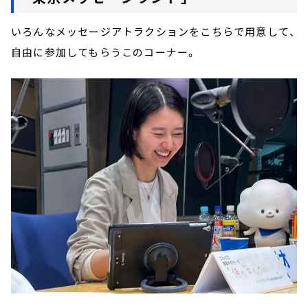
いろんなメッセージアトラクションをこちらで用意して、
自由に参加してもらうこのコーナー。