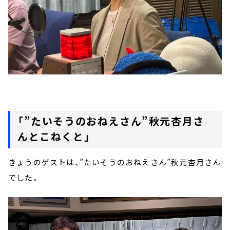
「”たいそうのおねえさん”秋元杏月さ
んとこねくと」
きょうのゲストは、”たいそうのおねえさん”秋元杏月さん
でした。