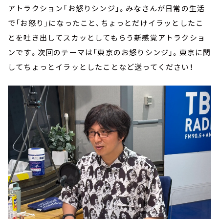
アトラクション「お怒りシンジ」。みなさんが日常の生活
で「お怒り」になったこと、ちょっとだけイラッとしたこ
とを吐き出してスカッとしてもらう新感覚アトラクショ
ンです。次回のテーマは「東京のお怒りシンジ」。東京に関
してちょっとイラッとしたことなど送ってください！