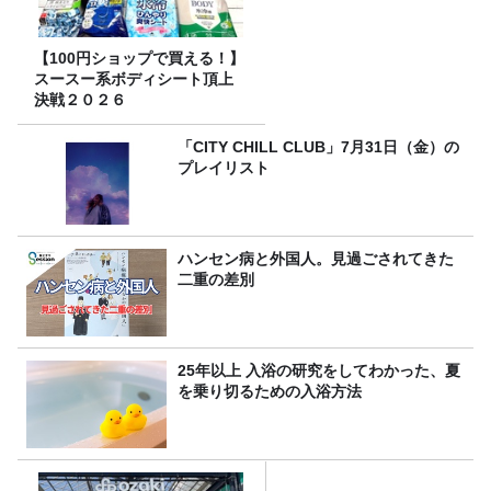
【100円ショップで買える！】
スースー系ボディシート頂上
決戦２０２６
「CITY CHILL CLUB」7月31日（金）の
プレイリスト
ハンセン病と外国人。見過ごされてきた
二重の差別
25年以上 入浴の研究をしてわかった、夏
を乗り切るための入浴方法