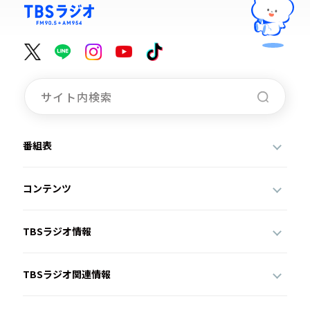
番組表
コンテンツ
TBSラジオ情報
TBSラジオ関連情報