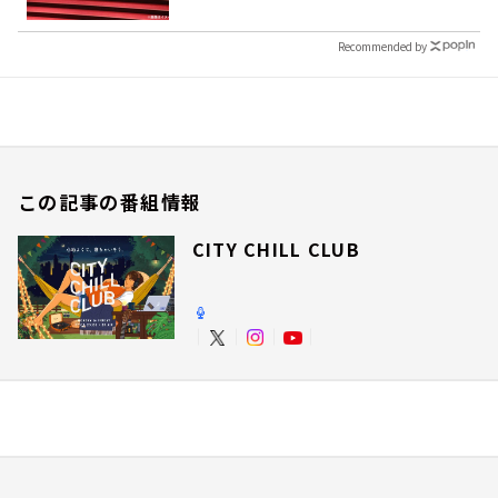
Recommended by
この記事の番組情報
CITY CHILL CLUB