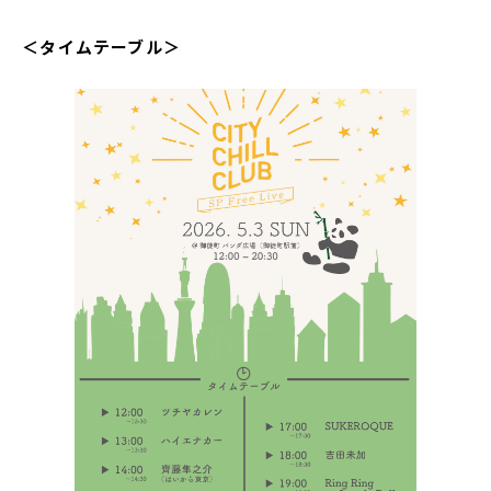
＜タイムテーブル＞