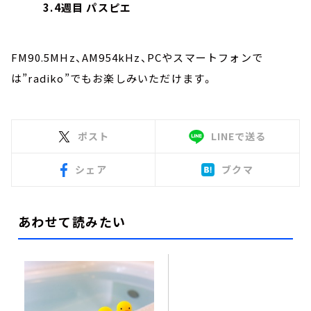
3.4週目 パスピエ
FM90.5MHz、AM954kHz、PCやスマートフォンで
は”radiko”でもお楽しみいただけます。
ポスト
LINEで送る
シェア
ブクマ
あわせて読みたい