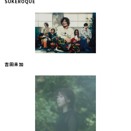
SUKEROQUE
吉田未加