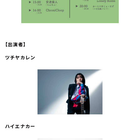
【出演者】
ツチヤカレン
ハイエナカー