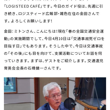
「LOGISTEED CAFÉ」です。今日のガイド役は、先週に引
き続き、ロジスティード広報部・雑色在住の金田さんで
す。よろしくお願いします！
金田：ミトンさん、こんにちは！現在「春の全国交通安全運
動」の実施期間でして、今日4月10日は「交通事故死ゼロを
目指す日」でもあります。そうした中で、今日は交通事故
の「その後」にも目を向けて、支援活動についてお話を伺
っていきます。まずは、ゲストをご紹介します。交通遺児
育英会会長の石橋健一さんです。