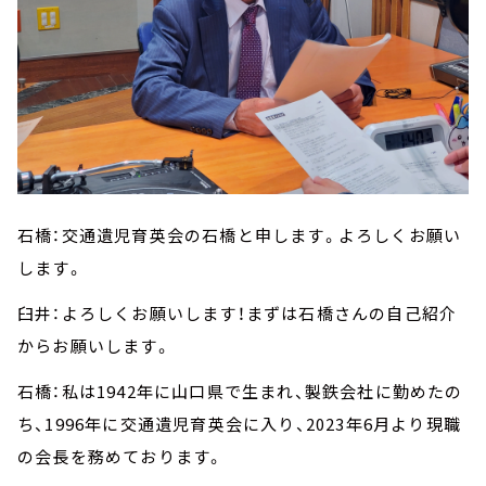
石橋：交通遺児育英会の石橋と申します。よろしくお願い
します。
臼井：よろしくお願いします！まずは石橋さんの自己紹介
からお願いします。
石橋：私は1942年に山口県で生まれ、製鉄会社に勤めたの
ち、1996年に交通遺児育英会に入り、2023年6月より現職
の会長を務めております。