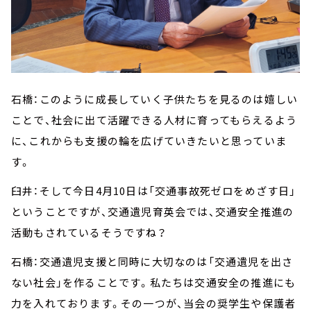
石橋：このように成長していく子供たちを見るのは嬉しい
ことで、社会に出て活躍できる人材に育ってもらえるよう
に、これからも支援の輪を広げていきたいと思っていま
す。
臼井：そして今日4月10日は「交通事故死ゼロをめざす日」
ということですが、交通遺児育英会では、交通安全推進の
活動もされているそうですね？
石橋：交通遺児支援と同時に大切なのは「交通遺児を出さ
ない社会」を作ることです。私たちは交通安全の推進にも
力を入れております。その一つが、当会の奨学生や保護者