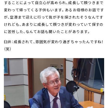
することによって自立心が高められ、成長して顔つきまで
変わって帰ってくる子供もいます。あるお母様のお話です
が、空港まで迎えに行って我が子を探されたそうなんです
けれども、あまりに成長して顔つきが変わっていて探すの
に苦労した、なんてお話も聞いたことがあります。
臼井：成長されて、雰囲気が変わり過ぎちゃったんですね！
（笑）