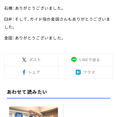
石橋：ありがとうございました。
臼井：そして、ガイド役の金田さんもありがとうございま
した。
金田：ありがとうございました。
ポスト
LINEで送る
シェア
ブクマ
あわせて読みたい