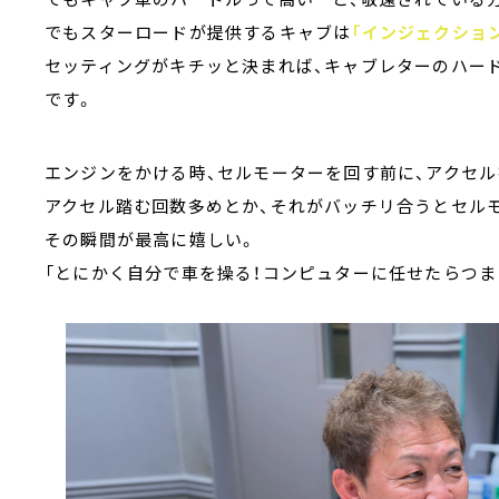
でもスターロードが提供するキャブは
「インジェクショ
セッティングがキチッと決まれば、キャブレターのハー
です。
エンジンをかける時、セルモーターを回す前に、アクセ
アクセル踏む回数多めとか、それがバッチリ合うとセルモ
その瞬間が最高に嬉しい。
「とにかく自分で車を操る！コンピュターに任せたらつま