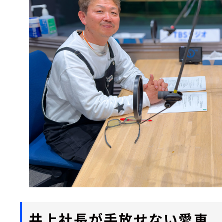
井上社長が手放せない愛車