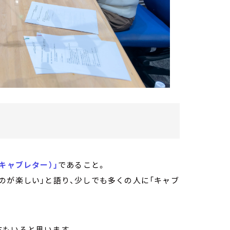
キャブレター）」
であること。
のが楽しい」と語り、少しでも多くの人に「キャブ
方もいると思います。