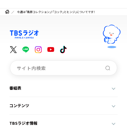
今週は「青原コレクション」！「コック」とヒンジ」についてです！
番組表
コンテンツ
TBSラジオ情報