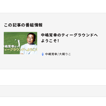
この記事の番組情報
中嶋常幸のティーグラウンドへ
ようこそ！
中嶋常幸/大槻りこ