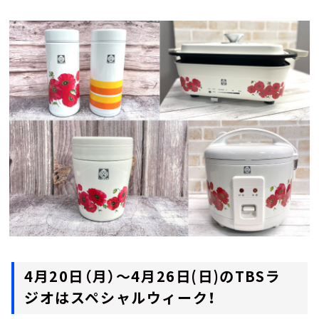
お知らせ
イベント・グッズ
YouTube
会社情報
4月20日（月）～4月26日(日)のTBSラ
ジオはスペシャルウィーク！