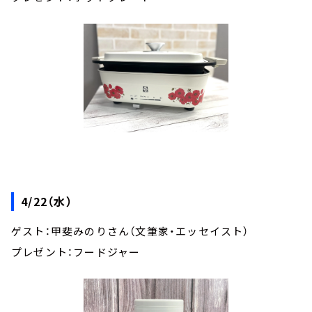
4/22（水）
ゲスト：甲斐みのりさん（文筆家・エッセイスト）
プレゼント：フードジャー