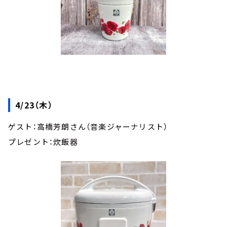
4/23（木）
ゲスト：高橋芳朗さん（音楽ジャーナリスト）
プレゼント：炊飯器