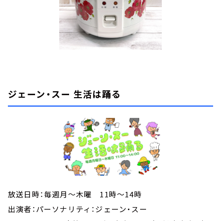
ジェーン・スー 生活は踊る
放送日時：毎週月～木曜 11時～14時
出演者：パーソナリティ：ジェーン・スー