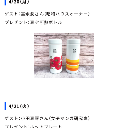
4/20（月）
ゲスト：富永潤さん（昭和ハウスオーナー）
プレゼント：真空断熱ボトル
4/21（火）
ゲスト：小田真琴さん（女子マンガ研究家）
プレゼント：ホットプレート